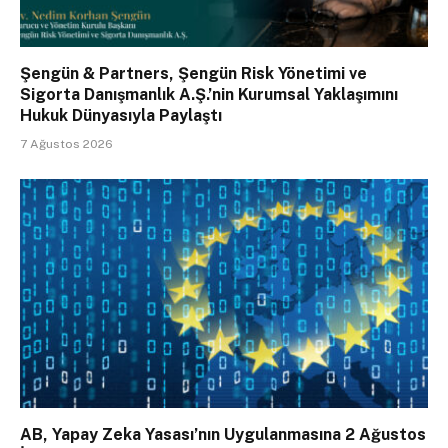
Şengün & Partners, Şengün Risk Yönetimi ve
Sigorta Danışmanlık A.Ş.’nin Kurumsal Yaklaşımını
Hukuk Dünyasıyla Paylaştı
7 Ağustos 2026
AB, Yapay Zeka Yasası’nın Uygulanmasına 2 Ağustos