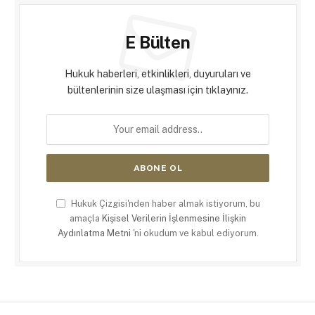
E Bülten
Hukuk haberleri, etkinlikleri, duyuruları ve
bültenlerinin size ulaşması için tıklayınız.
Hukuk Çizgisi'nden haber almak istiyorum, bu
amaçla
Kişisel Verilerin İşlenmesine İlişkin
Aydınlatma Metni
'ni okudum ve kabul ediyorum.