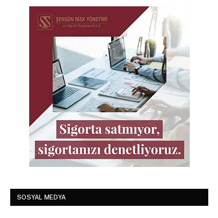
SOSYAL MEDYA