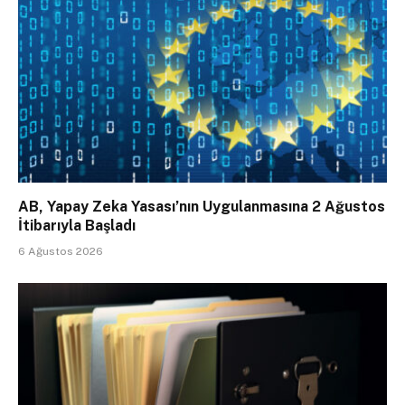
AB, Yapay Zeka Yasası’nın Uygulanmasına 2 Ağustos
İtibarıyla Başladı
6 Ağustos 2026