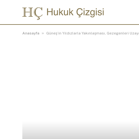
»
Anasayfa
Güneş’in Yıldızlarla Yakınlaşması, Gezegenleri Uzay