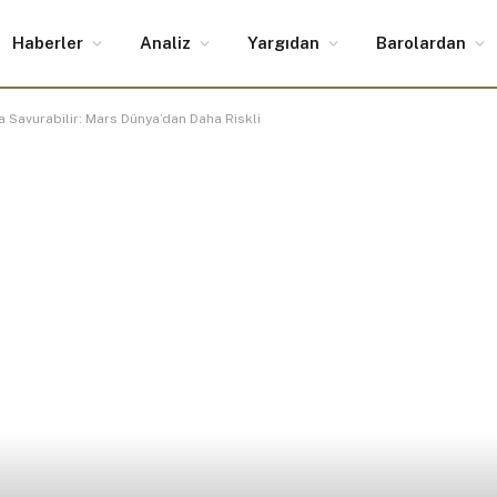
Haberler
Analiz
Yargıdan
Barolardan
a Savurabilir: Mars Dünya’dan Daha Riskli