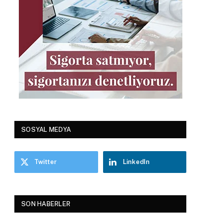
SOSYAL MEDYA
Twitter
LinkedIn
SON HABERLER