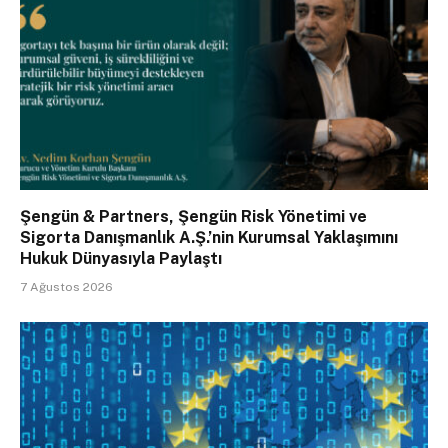
Şengün & Partners, Şengün Risk Yönetimi ve
Sigorta Danışmanlık A.Ş.’nin Kurumsal Yaklaşımını
Hukuk Dünyasıyla Paylaştı
7 Ağustos 2026