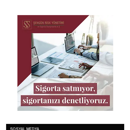
SOSYAL MEDYA