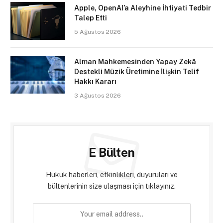
Apple, OpenAI’a Aleyhine İhtiyati Tedbir
Talep Etti
5 Ağustos 2026
Alman Mahkemesinden Yapay Zekâ
Destekli Müzik Üretimine İlişkin Telif
Hakkı Kararı
3 Ağustos 2026
E Bülten
Hukuk haberleri, etkinlikleri, duyuruları ve
bültenlerinin size ulaşması için tıklayınız.