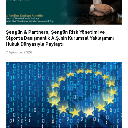
Şengün & Partners, Şengün Risk Yönetimi ve
Sigorta Danışmanlık A.Ş.’nin Kurumsal Yaklaşımını
Hukuk Dünyasıyla Paylaştı
7 Ağustos 2026