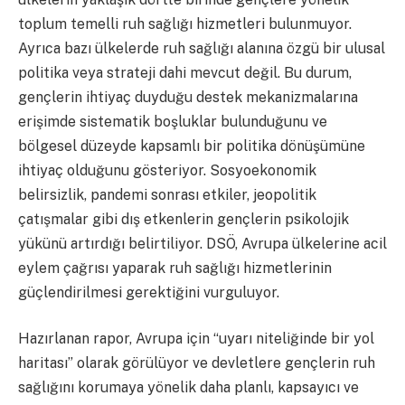
toplum temelli ruh sağlığı hizmetleri bulunmuyor.
Ayrıca bazı ülkelerde ruh sağlığı alanına özgü bir ulusal
politika veya strateji dahi mevcut değil. Bu durum,
gençlerin ihtiyaç duyduğu destek mekanizmalarına
erişimde sistematik boşluklar bulunduğunu ve
bölgesel düzeyde kapsamlı bir politika dönüşümüne
ihtiyaç olduğunu gösteriyor. Sosyoekonomik
belirsizlik, pandemi sonrası etkiler, jeopolitik
çatışmalar gibi dış etkenlerin gençlerin psikolojik
yükünü artırdığı belirtiliyor. DSÖ, Avrupa ülkelerine acil
eylem çağrısı yaparak ruh sağlığı hizmetlerinin
güçlendirilmesi gerektiğini vurguluyor.
Hazırlanan rapor, Avrupa için “uyarı niteliğinde bir yol
haritası” olarak görülüyor ve devletlere gençlerin ruh
sağlığını korumaya yönelik daha planlı, kapsayıcı ve