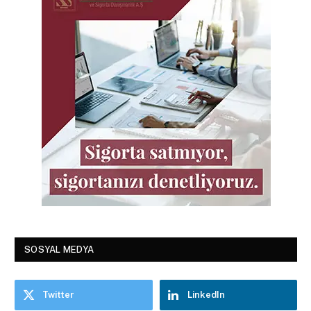
SOSYAL MEDYA
Twitter
LinkedIn