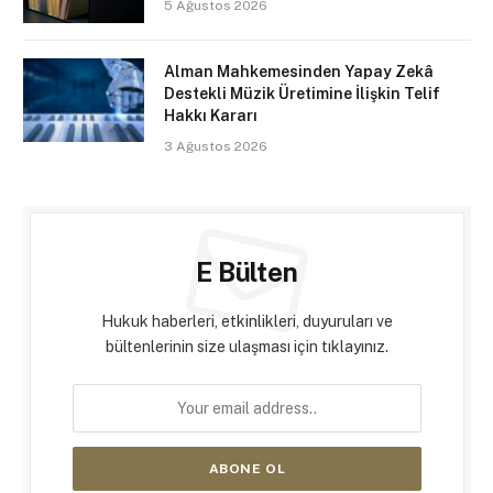
5 Ağustos 2026
Alman Mahkemesinden Yapay Zekâ
Destekli Müzik Üretimine İlişkin Telif
Hakkı Kararı
3 Ağustos 2026
E Bülten
Hukuk haberleri, etkinlikleri, duyuruları ve
bültenlerinin size ulaşması için tıklayınız.