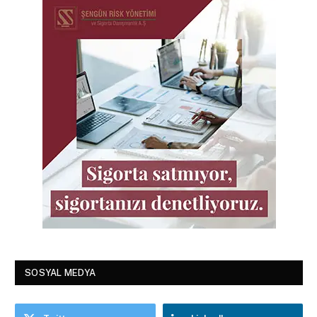
SOSYAL MEDYA