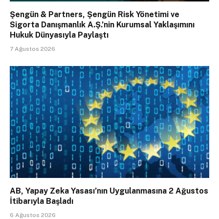
Şengün & Partners, Şengün Risk Yönetimi ve
Sigorta Danışmanlık A.Ş.’nin Kurumsal Yaklaşımını
Hukuk Dünyasıyla Paylaştı
7 Ağustos 2026
AB, Yapay Zeka Yasası’nın Uygulanmasına 2 Ağustos
İtibarıyla Başladı
6 Ağustos 2026