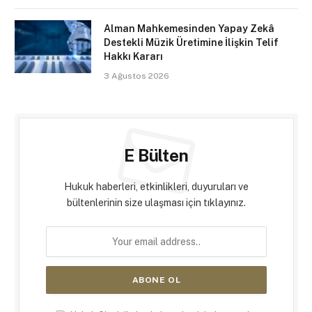
Alman Mahkemesinden Yapay Zekâ
Destekli Müzik Üretimine İlişkin Telif
Hakkı Kararı
3 Ağustos 2026
E Bülten
Hukuk haberleri, etkinlikleri, duyuruları ve
bültenlerinin size ulaşması için tıklayınız.