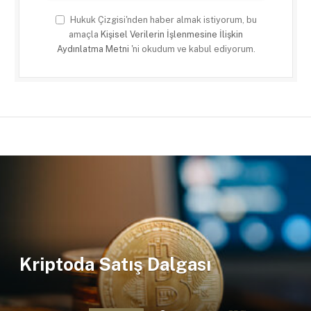
Hukuk Çizgisi'nden haber almak istiyorum, bu
amaçla
Kişisel Verilerin İşlenmesine İlişkin
Aydınlatma Metni
'ni okudum ve kabul ediyorum.
Kriptoda Satış Dalgası