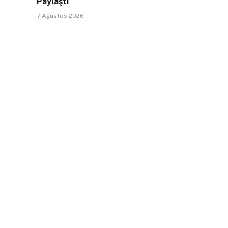
Paylaştı
7 Ağustos 2026