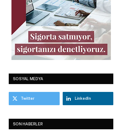
SOSYAL MEDYA
Twitter
LinkedIn
SON HABERLER