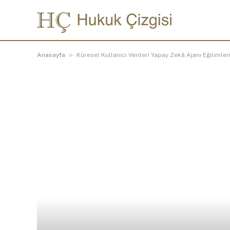
»
Anasayfa
Küresel Kullanıcı Verileri Yapay Zekâ Ajanı Eğilimler