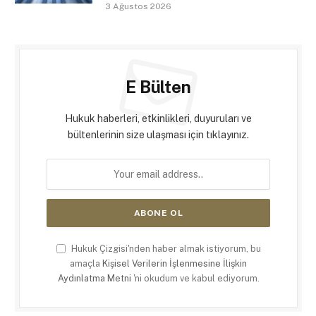
3 Ağustos 2026
E Bülten
Hukuk haberleri, etkinlikleri, duyuruları ve
bültenlerinin size ulaşması için tıklayınız.
Hukuk Çizgisi'nden haber almak istiyorum, bu
amaçla
Kişisel Verilerin İşlenmesine İlişkin
Aydınlatma Metni
'ni okudum ve kabul ediyorum.