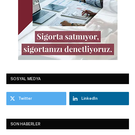
SOSYAL MEDYA
Twitter
LinkedIn
SON HABERLER