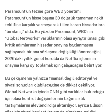
Paramount’un tezine göre WBD yönetimi,
Paramount’un hisse başına 30 dolarlık tamamen nakit
teklifine karşılık vermeyerek fiilen kararı hissedarlara
“bırakmış” oldu. Bu yüzden Paramount, WBD’nin
“Global Networks” varlıklarının olası ayrıştırılması gibi
kritik adımlarının hissedar onayına bağlanmasını
sağlayacak bir ana sözleşme değişikliği önereceğini,
2026’daki yıllık genel kurulda da Netflix işleminin
onayına karşı oy toplamak için çalışacağını belirtiyor.
Bu çekişmenin yalnızca finansal değil, editoryal ve
siyasi sonuçları olabileceğine de dikkat çekiliyor.
Global Networks içinde CNN gibi varlıklar bulunduğu
için olası kontrol değişimlerinin bağımsızlık
tartışmalarını alevlendirdiği aktarılıyor, ayrıca Ellison