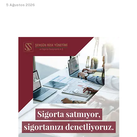
5 Ağustos 2026