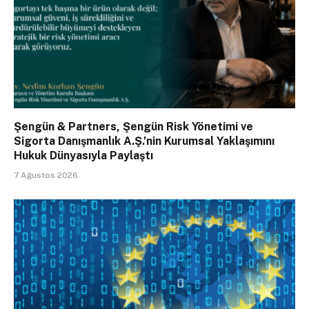
Şengün & Partners, Şengün Risk Yönetimi ve
Sigorta Danışmanlık A.Ş.’nin Kurumsal Yaklaşımını
Hukuk Dünyasıyla Paylaştı
7 Ağustos 2026