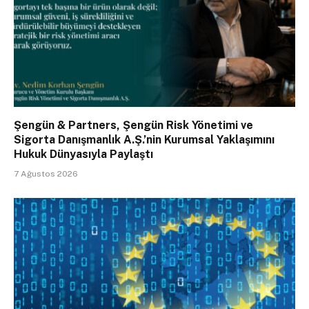
Şengün & Partners, Şengün Risk Yönetimi ve
Sigorta Danışmanlık A.Ş.’nin Kurumsal Yaklaşımını
Hukuk Dünyasıyla Paylaştı
7 Ağustos 2026