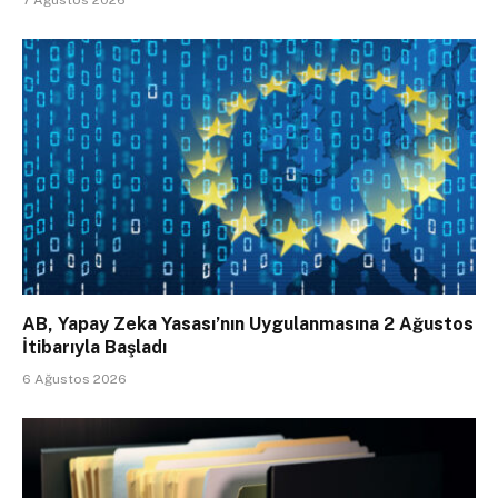
7 Ağustos 2026
AB, Yapay Zeka Yasası’nın Uygulanmasına 2 Ağustos
İtibarıyla Başladı
6 Ağustos 2026