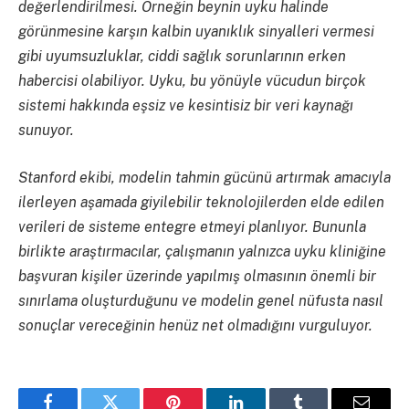
değerlendirilmesi. Örneğin beynin uyku halinde
görünmesine karşın kalbin uyanıklık sinyalleri vermesi
gibi uyumsuzluklar, ciddi sağlık sorunlarının erken
habercisi olabiliyor. Uyku, bu yönüyle vücudun birçok
sistemi hakkında eşsiz ve kesintisiz bir veri kaynağı
sunuyor.
Stanford ekibi, modelin tahmin gücünü artırmak amacıyla
ilerleyen aşamada giyilebilir teknolojilerden elde edilen
verileri de sisteme entegre etmeyi planlıyor. Bununla
birlikte araştırmacılar, çalışmanın yalnızca uyku kliniğine
başvuran kişiler üzerinde yapılmış olmasının önemli bir
sınırlama oluşturduğunu ve modelin genel nüfusta nasıl
sonuçlar vereceğinin henüz net olmadığını vurguluyor.