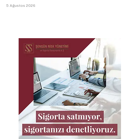
5 Ağustos 2026