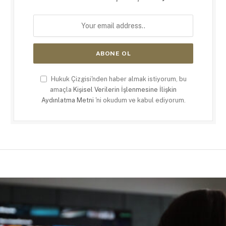
Hukuk Çizgisi'nden haber almak istiyorum, bu
amaçla
Kişisel Verilerin İşlenmesine İlişkin
Aydınlatma Metni
'ni okudum ve kabul ediyorum.