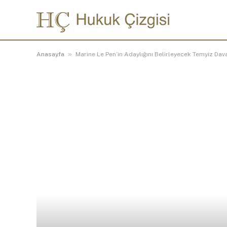
»
Anasayfa
Marine Le Pen’in Adaylığını Belirleyecek Temyiz Dav