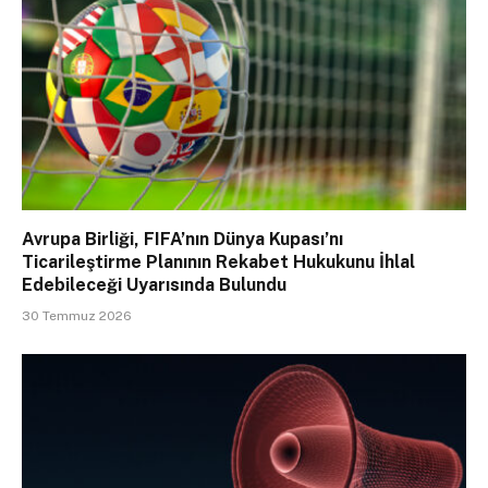
Avrupa Birliği, FIFA’nın Dünya Kupası’nı
Ticarileştirme Planının Rekabet Hukukunu İhlal
Edebileceği Uyarısında Bulundu
30 Temmuz 2026