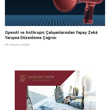
OpenAI ve Anthropic Çalışanlarından Yapay Zekâ
Yarışına Düzenleme Çağrısı
29 Temmuz 2026