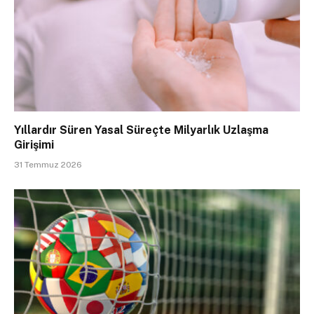
Yıllardır Süren Yasal Süreçte Milyarlık Uzlaşma
Girişimi
31 Temmuz 2026