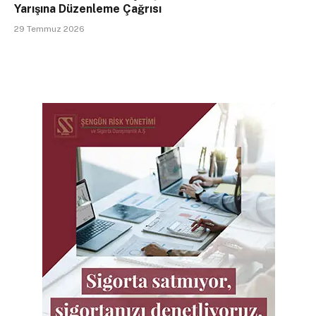
Yarışına Düzenleme Çağrısı
29 Temmuz 2026