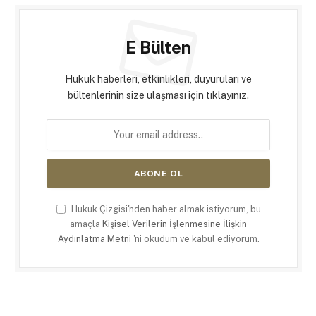
E Bülten
Hukuk haberleri, etkinlikleri, duyuruları ve
bültenlerinin size ulaşması için tıklayınız.
Hukuk Çizgisi'nden haber almak istiyorum, bu
amaçla
Kişisel Verilerin İşlenmesine İlişkin
Aydınlatma Metni
'ni okudum ve kabul ediyorum.