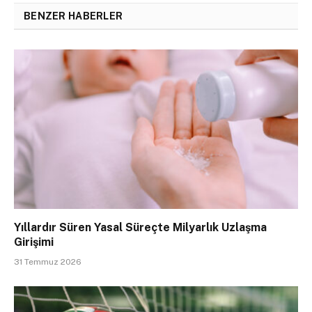
BENZER HABERLER
Yıllardır Süren Yasal Süreçte Milyarlık Uzlaşma
Girişimi
31 Temmuz 2026