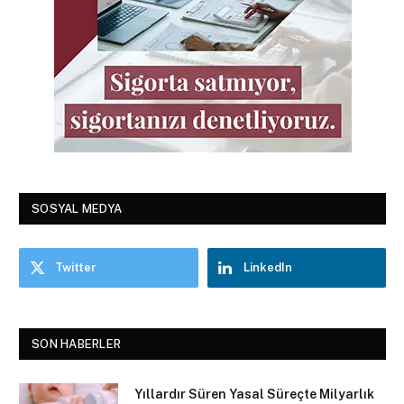
SOSYAL MEDYA
Twitter
LinkedIn
SON HABERLER
Yıllardır Süren Yasal Süreçte Milyarlık