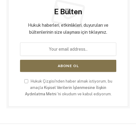
E Bülten
Hukuk haberleri, etkinlikleri, duyuruları ve
bültenlerinin size ulaşması için tıklayınız.
Hukuk Çizgisi'nden haber almak istiyorum, bu
amaçla
Kişisel Verilerin İşlenmesine İlişkin
Aydınlatma Metni
'ni okudum ve kabul ediyorum.