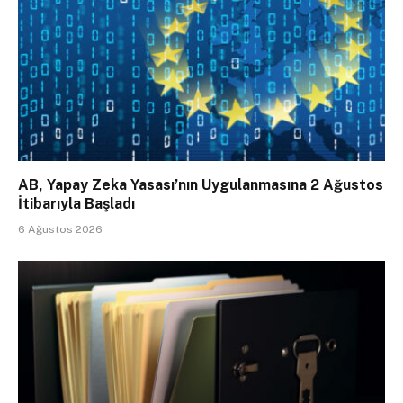
AB, Yapay Zeka Yasası’nın Uygulanmasına 2 Ağustos
İtibarıyla Başladı
6 Ağustos 2026