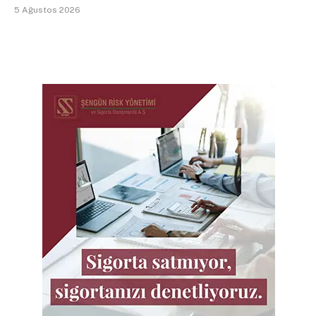
5 Ağustos 2026