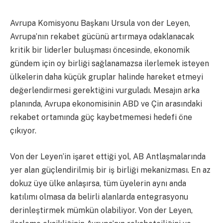
Avrupa Komisyonu Başkanı Ursula von der Leyen,
Avrupa’nın rekabet gücünü artırmaya odaklanacak
kritik bir liderler buluşması öncesinde, ekonomik
gündem için oy birliği sağlanamazsa ilerlemek isteyen
ülkelerin daha küçük gruplar halinde hareket etmeyi
değerlendirmesi gerektiğini vurguladı. Mesajın arka
planında, Avrupa ekonomisinin ABD ve Çin arasındaki
rekabet ortamında güç kaybetmemesi hedefi öne
çıkıyor.
Von der Leyen’in işaret ettiği yol, AB Antlaşmalarında
yer alan güçlendirilmiş bir iş birliği mekanizması. En az
dokuz üye ülke anlaşırsa, tüm üyelerin aynı anda
katılımı olmasa da belirli alanlarda entegrasyonu
derinleştirmek mümkün olabiliyor. Von der Leyen,