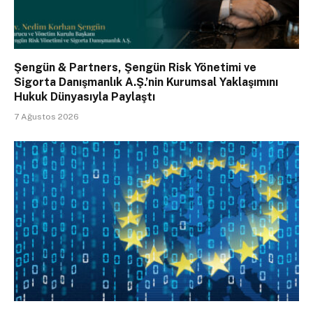
Şengün & Partners, Şengün Risk Yönetimi ve
Sigorta Danışmanlık A.Ş.’nin Kurumsal Yaklaşımını
Hukuk Dünyasıyla Paylaştı
7 Ağustos 2026