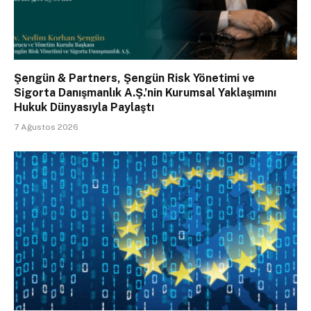
Şengün & Partners, Şengün Risk Yönetimi ve
Sigorta Danışmanlık A.Ş.’nin Kurumsal Yaklaşımını
Hukuk Dünyasıyla Paylaştı
7 Ağustos 2026