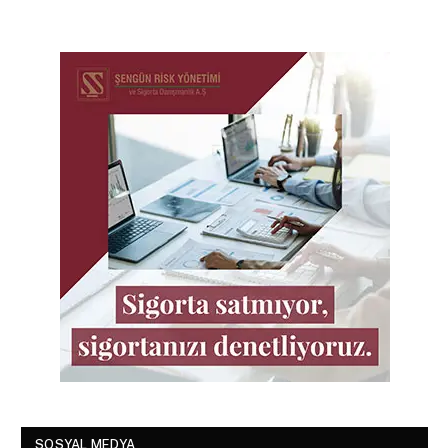
SOSYAL MEDYA