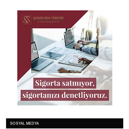
SOSYAL MEDYA