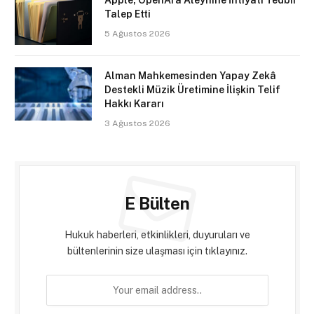
Talep Etti
5 Ağustos 2026
Alman Mahkemesinden Yapay Zekâ
Destekli Müzik Üretimine İlişkin Telif
Hakkı Kararı
3 Ağustos 2026
E Bülten
Hukuk haberleri, etkinlikleri, duyuruları ve
bültenlerinin size ulaşması için tıklayınız.