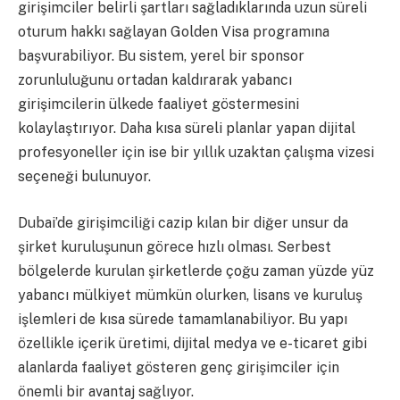
girişimciler belirli şartları sağladıklarında uzun süreli
oturum hakkı sağlayan Golden Visa programına
başvurabiliyor. Bu sistem, yerel bir sponsor
zorunluluğunu ortadan kaldırarak yabancı
girişimcilerin ülkede faaliyet göstermesini
kolaylaştırıyor. Daha kısa süreli planlar yapan dijital
profesyoneller için ise bir yıllık uzaktan çalışma vizesi
seçeneği bulunuyor.
Dubai’de girişimciliği cazip kılan bir diğer unsur da
şirket kuruluşunun görece hızlı olması. Serbest
bölgelerde kurulan şirketlerde çoğu zaman yüzde yüz
yabancı mülkiyet mümkün olurken, lisans ve kuruluş
işlemleri de kısa sürede tamamlanabiliyor. Bu yapı
özellikle içerik üretimi, dijital medya ve e-ticaret gibi
alanlarda faaliyet gösteren genç girişimciler için
önemli bir avantaj sağlıyor.