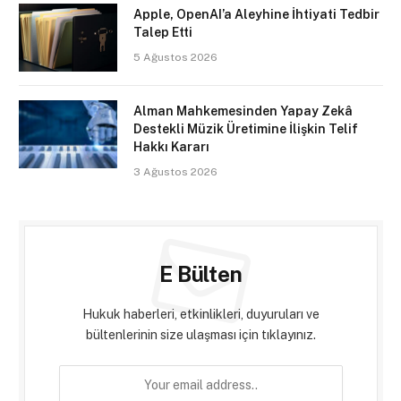
Apple, OpenAI’a Aleyhine İhtiyati Tedbir
Talep Etti
5 Ağustos 2026
Alman Mahkemesinden Yapay Zekâ
Destekli Müzik Üretimine İlişkin Telif
Hakkı Kararı
3 Ağustos 2026
E Bülten
Hukuk haberleri, etkinlikleri, duyuruları ve
bültenlerinin size ulaşması için tıklayınız.