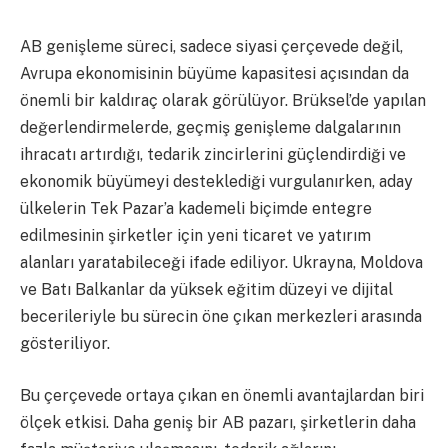
AB genişleme süreci, sadece siyasi çerçevede değil,
Avrupa ekonomisinin büyüme kapasitesi açısından da
önemli bir kaldıraç olarak görülüyor. Brüksel’de yapılan
değerlendirmelerde, geçmiş genişleme dalgalarının
ihracatı artırdığı, tedarik zincirlerini güçlendirdiği ve
ekonomik büyümeyi desteklediği vurgulanırken, aday
ülkelerin Tek Pazar’a kademeli biçimde entegre
edilmesinin şirketler için yeni ticaret ve yatırım
alanları yaratabileceği ifade ediliyor. Ukrayna, Moldova
ve Batı Balkanlar da yüksek eğitim düzeyi ve dijital
becerileriyle bu sürecin öne çıkan merkezleri arasında
gösteriliyor.
Bu çerçevede ortaya çıkan en önemli avantajlardan biri
ölçek etkisi. Daha geniş bir AB pazarı, şirketlerin daha