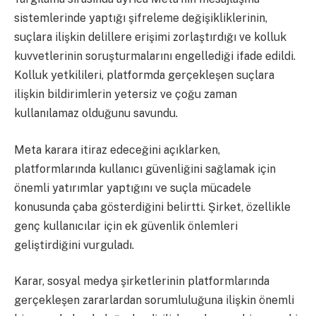
sistemlerinde yaptığı şifreleme değişikliklerinin,
suçlara ilişkin delillere erişimi zorlaştırdığı ve kolluk
kuvvetlerinin soruşturmalarını engellediği ifade edildi.
Kolluk yetkilileri, platformda gerçekleşen suçlara
ilişkin bildirimlerin yetersiz ve çoğu zaman
kullanılamaz olduğunu savundu.
Meta karara itiraz edeceğini açıklarken,
platformlarında kullanıcı güvenliğini sağlamak için
önemli yatırımlar yaptığını ve suçla mücadele
konusunda çaba gösterdiğini belirtti. Şirket, özellikle
genç kullanıcılar için ek güvenlik önlemleri
geliştirdiğini vurguladı.
Karar, sosyal medya şirketlerinin platformlarında
gerçekleşen zararlardan sorumluluğuna ilişkin önemli