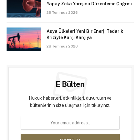
Yapay Zekâ Yarışına Düzenleme Çağrısı
29 Temmuz 2026
Asya Ülkeleri Yeni Bir Enerji Tedarik
Kriziyle Karşı Karşıya
28 Temmuz 2026
E Bülten
Hukuk haberleri, etkinlikleri, duyuruları ve
bültenlerinin size ulaşması için tıklayınız.