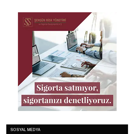
SOSYAL MEDYA