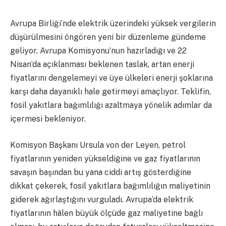
Avrupa Birliği’nde elektrik üzerindeki yüksek vergilerin
düşürülmesini öngören yeni bir düzenleme gündeme
geliyor. Avrupa Komisyonu’nun hazırladığı ve 22
Nisan’da açıklanması beklenen taslak, artan enerji
fiyatlarını dengelemeyi ve üye ülkeleri enerji şoklarına
karşı daha dayanıklı hale getirmeyi amaçlıyor. Teklifin,
fosil yakıtlara bağımlılığı azaltmaya yönelik adımlar da
içermesi bekleniyor.
Komisyon Başkanı Ursula von der Leyen, petrol
fiyatlarının yeniden yükseldiğine ve gaz fiyatlarının
savaşın başından bu yana ciddi artış gösterdiğine
dikkat çekerek, fosil yakıtlara bağımlılığın maliyetinin
giderek ağırlaştığını vurguladı. Avrupa’da elektrik
fiyatlarının hâlen büyük ölçüde gaz maliyetine bağlı