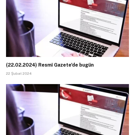
(22.02.2024) Resmî Gazete’de bugün
22 Şubat 2024