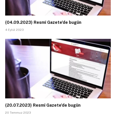
(04.09.2023) Resmî Gazete’de bugün
4 Eylül 2023
(20.07.2023) Resmî Gazete’de bugün
20 Temmuz 2023