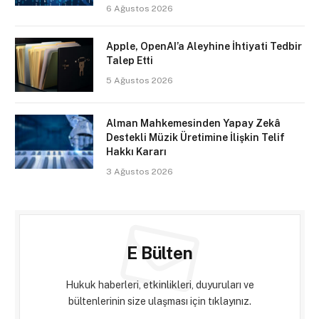
6 Ağustos 2026
Apple, OpenAI’a Aleyhine İhtiyati Tedbir
Talep Etti
5 Ağustos 2026
Alman Mahkemesinden Yapay Zekâ
Destekli Müzik Üretimine İlişkin Telif
Hakkı Kararı
3 Ağustos 2026
E Bülten
Hukuk haberleri, etkinlikleri, duyuruları ve
bültenlerinin size ulaşması için tıklayınız.