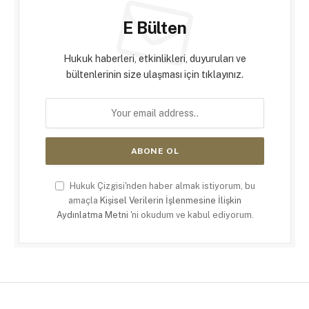
E Bülten
Hukuk haberleri, etkinlikleri, duyuruları ve
bültenlerinin size ulaşması için tıklayınız.
Hukuk Çizgisi'nden haber almak istiyorum, bu
amaçla
Kişisel Verilerin İşlenmesine İlişkin
Aydınlatma Metni
'ni okudum ve kabul ediyorum.