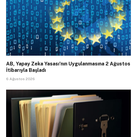
AB, Yapay Zeka Yasası’nın Uygulanmasına 2 Ağustos
İtibarıyla Başladı
6 Ağustos 2026