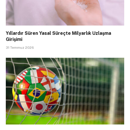
Yıllardır Süren Yasal Süreçte Milyarlık Uzlaşma
Girişimi
31 Temmuz 2026