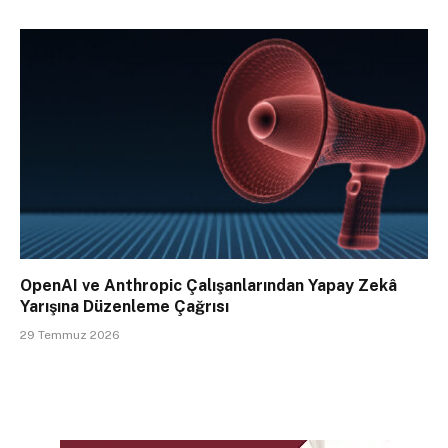
OpenAI ve Anthropic Çalışanlarından Yapay Zekâ
Yarışına Düzenleme Çağrısı
29 Temmuz 2026