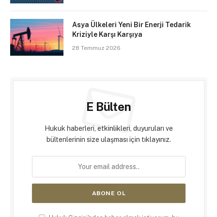
Asya Ülkeleri Yeni Bir Enerji Tedarik
Kriziyle Karşı Karşıya
28 Temmuz 2026
E Bülten
Hukuk haberleri, etkinlikleri, duyuruları ve
bültenlerinin size ulaşması için tıklayınız.