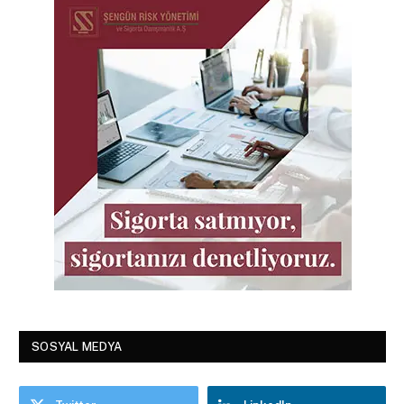
SOSYAL MEDYA