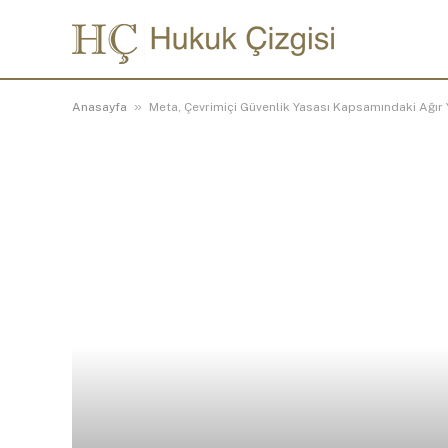
»
Anasayfa
Meta, Çevrimiçi Güvenlik Yasası Kapsamındaki Ağır 