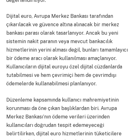
değerlendiriliyor.
Dijital euro, Avrupa Merkez Bankası tarafından
çıkarılacak ve güvence altına alınacak bir merkez
bankası parası olarak tasarlanıyor. Ancak bu yeni
sistemin nakit paranın veya mevcut bankacılık
hizmetlerinin yerini alması değil, bunları tamamlayıcı
bir ödeme aracı olarak kullanılması amaçlanıyor.
Kullanıcıların dijital euroyu özel dijital cüzdanlarda
tutabilmesi ve hem çevrimiçi hem de çevrimdışı
ödemelerde kullanabilmesi planlanıyor.
Düzenleme kapsamında kullanıcı mahremiyetinin
korunması da öne çıkan başlıklardan biri. Avrupa
Merkez Bankası’nın ödeme verileri üzerinden
kullanıcıları doğrudan tespit edemeyeceği
belirtilirken, dijital euro hizmetlerinin tüketicilere