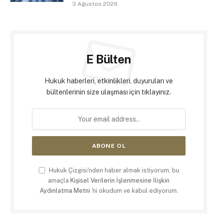
3 Ağustos 2026
E Bülten
Hukuk haberleri, etkinlikleri, duyuruları ve
bültenlerinin size ulaşması için tıklayınız.
Hukuk Çizgisi'nden haber almak istiyorum, bu
amaçla
Kişisel Verilerin İşlenmesine İlişkin
Aydınlatma Metni
'ni okudum ve kabul ediyorum.