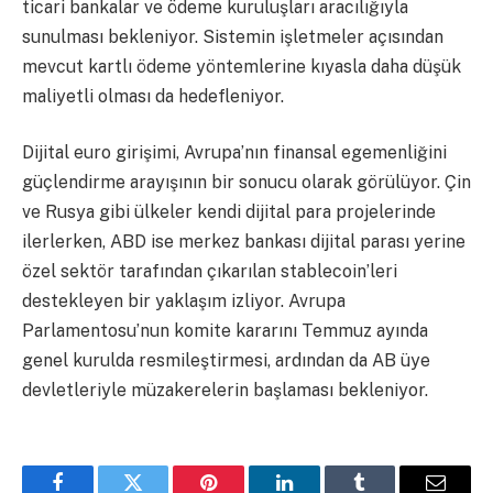
ticari bankalar ve ödeme kuruluşları aracılığıyla
sunulması bekleniyor. Sistemin işletmeler açısından
mevcut kartlı ödeme yöntemlerine kıyasla daha düşük
maliyetli olması da hedefleniyor.
Dijital euro girişimi, Avrupa’nın finansal egemenliğini
güçlendirme arayışının bir sonucu olarak görülüyor. Çin
ve Rusya gibi ülkeler kendi dijital para projelerinde
ilerlerken, ABD ise merkez bankası dijital parası yerine
özel sektör tarafından çıkarılan stablecoin’leri
destekleyen bir yaklaşım izliyor. Avrupa
Parlamentosu’nun komite kararını Temmuz ayında
genel kurulda resmileştirmesi, ardından da AB üye
devletleriyle müzakerelerin başlaması bekleniyor.