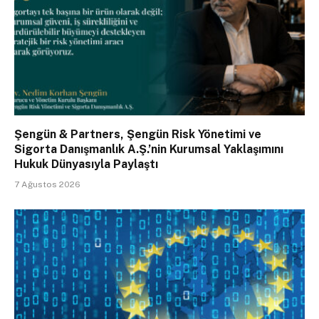
Şengün & Partners, Şengün Risk Yönetimi ve
Sigorta Danışmanlık A.Ş.’nin Kurumsal Yaklaşımını
Hukuk Dünyasıyla Paylaştı
7 Ağustos 2026