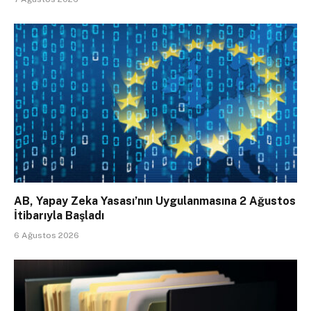
AB, Yapay Zeka Yasası’nın Uygulanmasına 2 Ağustos
İtibarıyla Başladı
6 Ağustos 2026