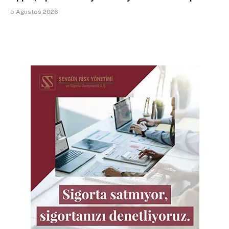
5 Ağustos 2026