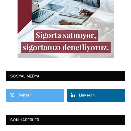
SOSYAL MEDYA
Twitter
LinkedIn
SON HABERLER