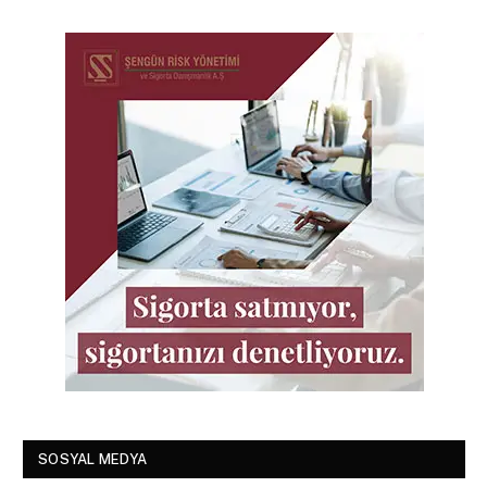
SOSYAL MEDYA