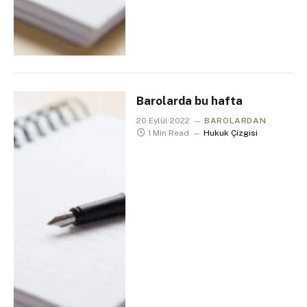
Barolarda bu hafta
20 Eylül 2022
BAROLARDAN
1 Min Read
Hukuk Çizgisi