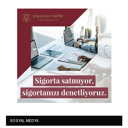
SOSYAL MEDYA