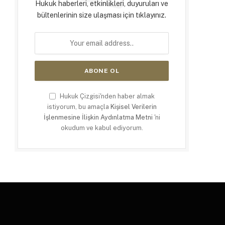
Hukuk haberleri, etkinlikleri, duyuruları ve
bültenlerinin size ulaşması için tıklayınız.
Hukuk Çizgisi'nden haber almak
istiyorum, bu amaçla
Kişisel Verilerin
İşlenmesine İlişkin Aydınlatma Metni
'ni
okudum ve kabul ediyorum.