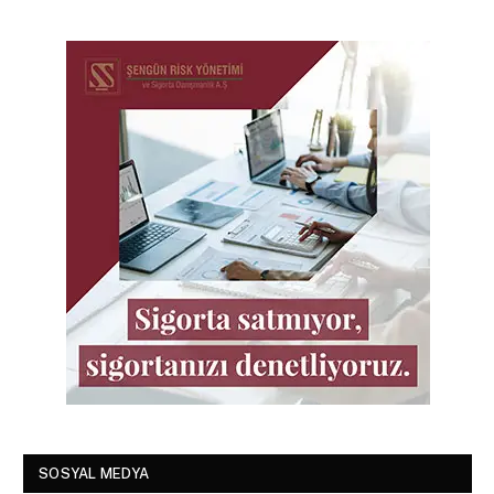
SOSYAL MEDYA