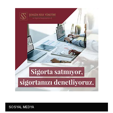
SOSYAL MEDYA