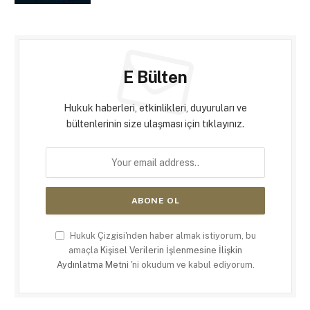
E Bülten
Hukuk haberleri, etkinlikleri, duyuruları ve
bültenlerinin size ulaşması için tıklayınız.
Hukuk Çizgisi'nden haber almak istiyorum, bu
amaçla
Kişisel Verilerin İşlenmesine İlişkin
Aydınlatma Metni
'ni okudum ve kabul ediyorum.