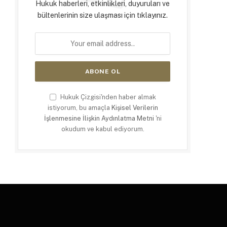
Hukuk haberleri, etkinlikleri, duyuruları ve
bültenlerinin size ulaşması için tıklayınız.
Hukuk Çizgisi'nden haber almak
istiyorum, bu amaçla
Kişisel Verilerin
İşlenmesine İlişkin Aydınlatma Metni
'ni
okudum ve kabul ediyorum.