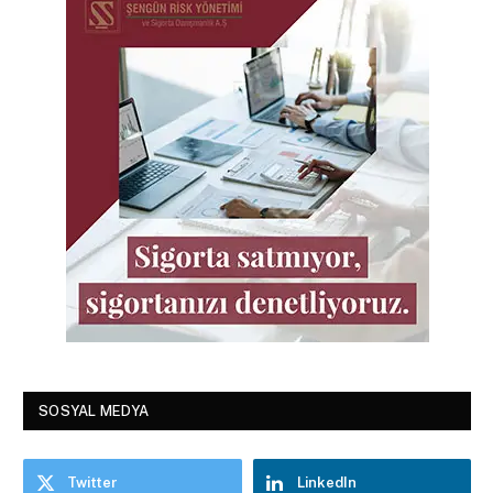
SOSYAL MEDYA
Twitter
LinkedIn