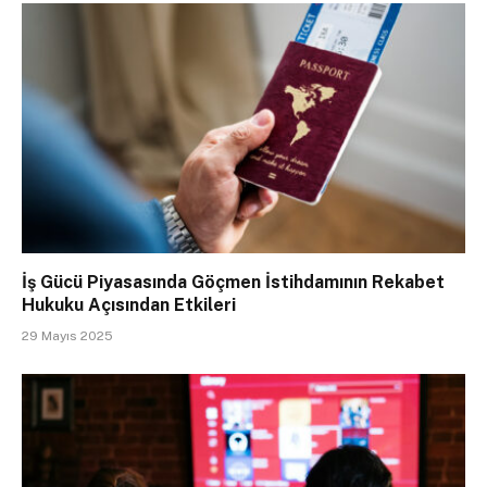
İş Gücü Piyasasında Göçmen İstihdamının Rekabet
Hukuku Açısından Etkileri
29 Mayıs 2025