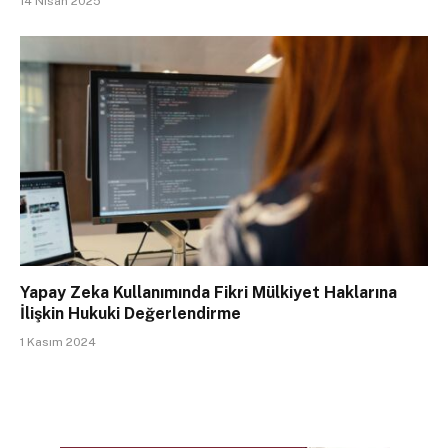
14 Nisan 2025
Yapay Zeka Kullanımında Fikri Mülkiyet Haklarına
İlişkin Hukuki Değerlendirme
1 Kasım 2024