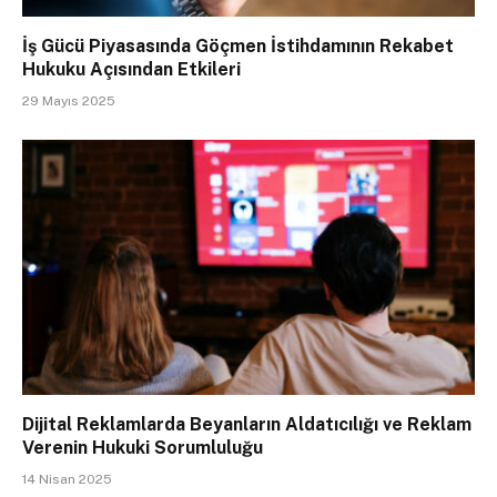
İş Gücü Piyasasında Göçmen İstihdamının Rekabet
Hukuku Açısından Etkileri
29 Mayıs 2025
Dijital Reklamlarda Beyanların Aldatıcılığı ve Reklam
Verenin Hukuki Sorumluluğu
14 Nisan 2025