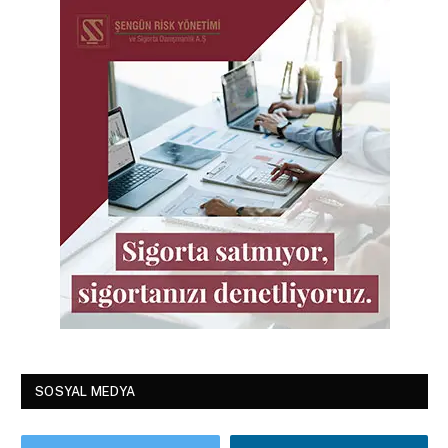
SOSYAL MEDYA