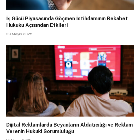
İş Gücü Piyasasında Göçmen İstihdamının Rekabet
Hukuku Açısından Etkileri
29 Mayıs 2025
Dijital Reklamlarda Beyanların Aldatıcılığı ve Reklam
Verenin Hukuki Sorumluluğu