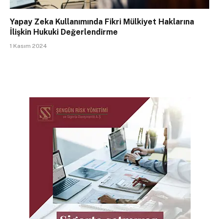
Yapay Zeka Kullanımında Fikri Mülkiyet Haklarına
İlişkin Hukuki Değerlendirme
1 Kasım 2024