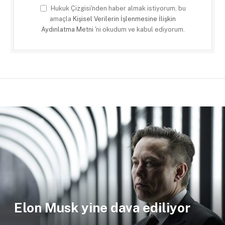
Hukuk Çizgisi'nden haber almak istiyorum, bu
amaçla
Kişisel Verilerin İşlenmesine İlişkin
Aydınlatma Metni
'ni okudum ve kabul ediyorum.
Elon Musk yine dava ediliyor