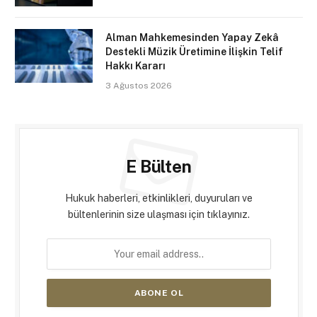
Alman Mahkemesinden Yapay Zekâ
Destekli Müzik Üretimine İlişkin Telif
Hakkı Kararı
3 Ağustos 2026
E Bülten
Hukuk haberleri, etkinlikleri, duyuruları ve
bültenlerinin size ulaşması için tıklayınız.