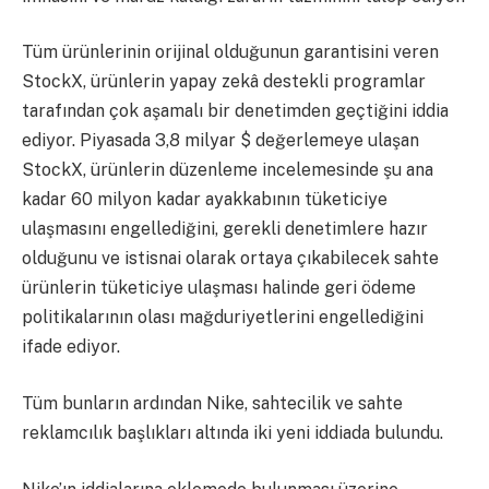
Tüm ürünlerinin orijinal olduğunun garantisini veren
StockX, ürünlerin yapay zekâ destekli programlar
tarafından çok aşamalı bir denetimden geçtiğini iddia
ediyor. Piyasada 3,8 milyar $ değerlemeye ulaşan
StockX, ürünlerin düzenleme incelemesinde şu ana
kadar 60 milyon kadar ayakkabının tüketiciye
ulaşmasını engellediğini, gerekli denetimlere hazır
olduğunu ve istisnai olarak ortaya çıkabilecek sahte
ürünlerin tüketiciye ulaşması halinde geri ödeme
politikalarının olası mağduriyetlerini engellediğini
ifade ediyor.
Tüm bunların ardından Nike, sahtecilik ve sahte
reklamcılık başlıkları altında iki yeni iddiada bulundu.