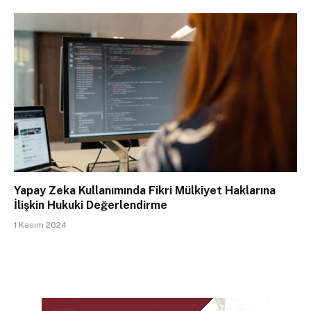
Yapay Zeka Kullanımında Fikri Mülkiyet Haklarına
İlişkin Hukuki Değerlendirme
1 Kasım 2024