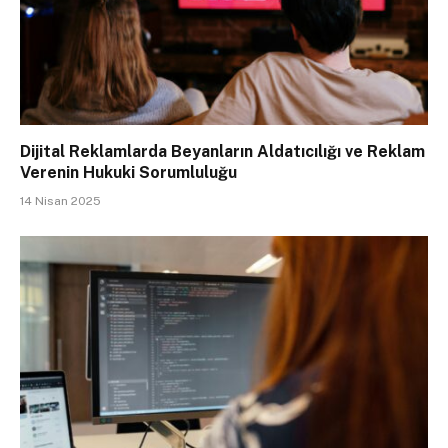
Dijital Reklamlarda Beyanların Aldatıcılığı ve Reklam
Verenin Hukuki Sorumluluğu
14 Nisan 2025