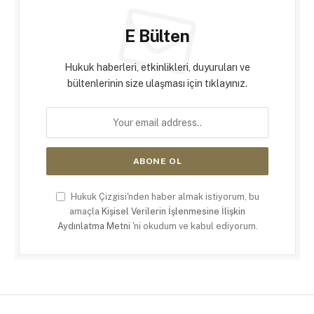
E Bülten
Hukuk haberleri, etkinlikleri, duyuruları ve
bültenlerinin size ulaşması için tıklayınız.
Hukuk Çizgisi'nden haber almak istiyorum, bu
amaçla
Kişisel Verilerin İşlenmesine İlişkin
Aydınlatma Metni
'ni okudum ve kabul ediyorum.