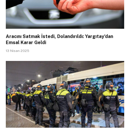
Aracını Satmak İstedi, Dolandırıldı: Yargıtay’dan
Emsal Karar Geldi
13 Nisan 2025