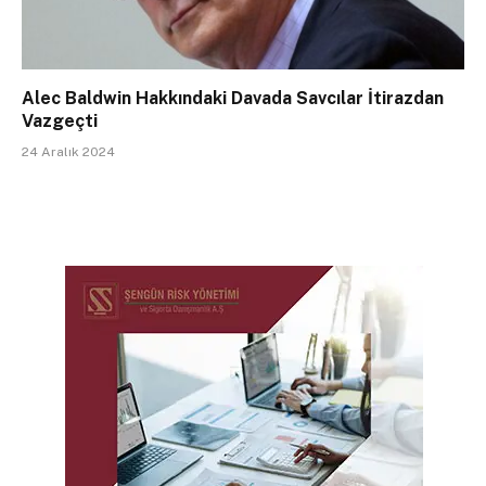
Alec Baldwin Hakkındaki Davada Savcılar İtirazdan
Vazgeçti
24 Aralık 2024