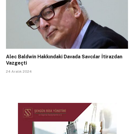
Alec Baldwin Hakkındaki Davada Savcılar İtirazdan
Vazgeçti
24 Aralık 2024