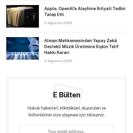
Apple, OpenAI’a Aleyhine İhtiyati Tedbir
Talep Etti
5 Ağustos 2026
Alman Mahkemesinden Yapay Zekâ
Destekli Müzik Üretimine İlişkin Telif
Hakkı Kararı
3 Ağustos 2026
E Bülten
Hukuk haberleri, etkinlikleri, duyuruları ve
bültenlerinin size ulaşması için tıklayınız.