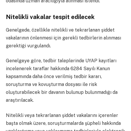
odasında uzman aracılığıyla alınması istendi.
Nitelikli vakalar tespit edilecek
Genelgede, özellikle nitelikli ve tekrarlanan şiddet
vakalarının önlenmesi için gerekli tedbirlerin alınması
gerektiği vurgulandı.
Genelgeye göre, tedbir taleplerinde UYAP kayıtları
incelenerek taraflar hakkında 6284 Sayılı Kanun
kapsamında daha önce verilmiş tedbir kararı,
soruşturma ve kovuşturma dosyası ile risk
oluşturabilecek bir davanın bulunup bulunmadığı da
araştırılacak.
Nitelikli veya tekrarlanan şiddet vakalarını içerenler
başta olmak üzere, soruşturmalarda şüpheli hakkında