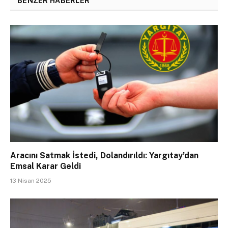
BENZER HABERLER
Aracını Satmak İstedi, Dolandırıldı: Yargıtay’dan
Emsal Karar Geldi
13 Nisan 2025