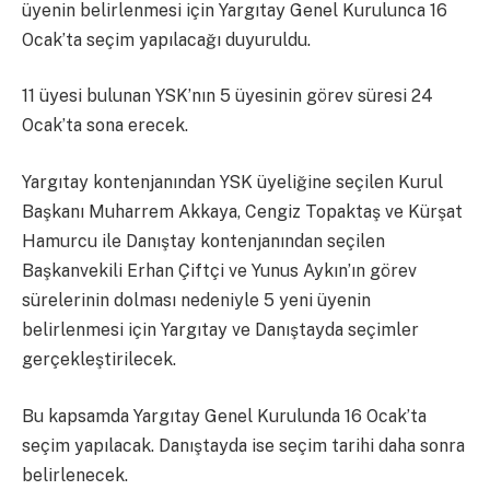
üyenin belirlenmesi için Yargıtay Genel Kurulunca 16
Ocak’ta seçim yapılacağı duyuruldu.
11 üyesi bulunan YSK’nın 5 üyesinin görev süresi 24
Ocak’ta sona erecek.
Yargıtay kontenjanından YSK üyeliğine seçilen Kurul
Başkanı Muharrem Akkaya, Cengiz Topaktaş ve Kürşat
Hamurcu ile Danıştay kontenjanından seçilen
Başkanvekili Erhan Çiftçi ve Yunus Aykın’ın görev
sürelerinin dolması nedeniyle 5 yeni üyenin
belirlenmesi için Yargıtay ve Danıştayda seçimler
gerçekleştirilecek.
Bu kapsamda Yargıtay Genel Kurulunda 16 Ocak’ta
seçim yapılacak. Danıştayda ise seçim tarihi daha sonra
belirlenecek.