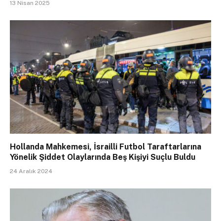
13 Nisan 2025
Hollanda Mahkemesi, İsrailli Futbol Taraftarlarına
Yönelik Şiddet Olaylarında Beş Kişiyi Suçlu Buldu
24 Aralık 2024