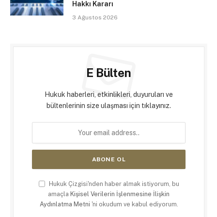
Hakkı Kararı
3 Ağustos 2026
E Bülten
Hukuk haberleri, etkinlikleri, duyuruları ve
bültenlerinin size ulaşması için tıklayınız.
Hukuk Çizgisi'nden haber almak istiyorum, bu
amaçla
Kişisel Verilerin İşlenmesine İlişkin
Aydınlatma Metni
'ni okudum ve kabul ediyorum.