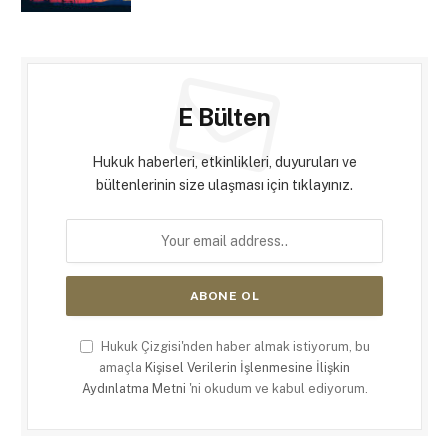
E Bülten
Hukuk haberleri, etkinlikleri, duyuruları ve
bültenlerinin size ulaşması için tıklayınız.
Hukuk Çizgisi'nden haber almak istiyorum, bu
amaçla
Kişisel Verilerin İşlenmesine İlişkin
Aydınlatma Metni
'ni okudum ve kabul ediyorum.