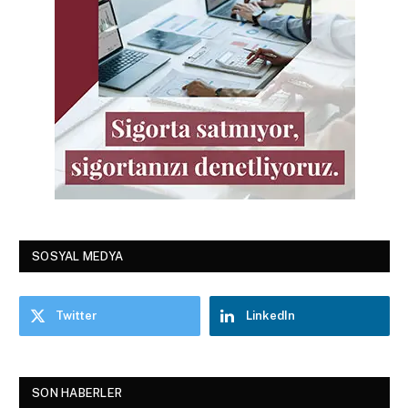
SOSYAL MEDYA
Twitter
LinkedIn
SON HABERLER