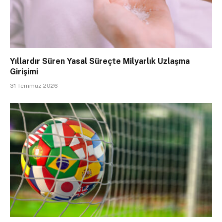
Yıllardır Süren Yasal Süreçte Milyarlık Uzlaşma
Girişimi
31 Temmuz 2026