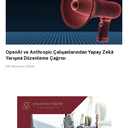
OpenAI ve Anthropic Çalışanlarından Yapay Zekâ
Yarışına Düzenleme Çağrısı
29 Temmuz 2026