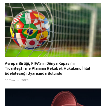
Avrupa Birliği, FIFA’nın Dünya Kupası’nı
Ticarileştirme Planının Rekabet Hukukunu İhlal
Edebileceği Uyarısında Bulundu
30 Temmuz 2026