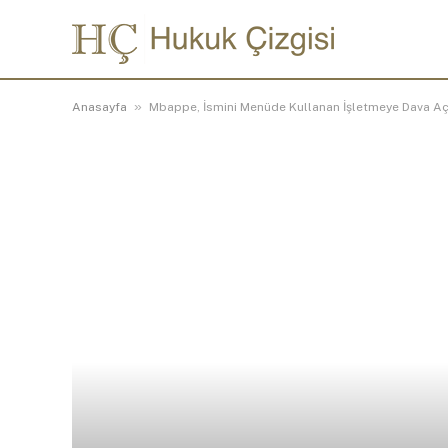
»
Anasayfa
Mbappe, İsmini Menüde Kullanan İşletmeye Dava Aç