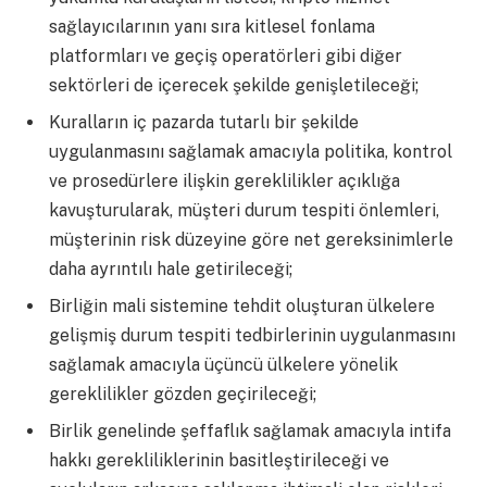
sağlayıcılarının yanı sıra kitlesel fonlama
platformları ve geçiş operatörleri gibi diğer
sektörleri de içerecek şekilde genişletileceği;
Kuralların iç pazarda tutarlı bir şekilde
uygulanmasını sağlamak amacıyla politika, kontrol
ve prosedürlere ilişkin gereklilikler açıklığa
kavuşturularak, müşteri durum tespiti önlemleri,
müşterinin risk düzeyine göre net gereksinimlerle
daha ayrıntılı hale getirileceği;
Birliğin mali sistemine tehdit oluşturan ülkelere
gelişmiş durum tespiti tedbirlerinin uygulanmasını
sağlamak amacıyla üçüncü ülkelere yönelik
gereklilikler gözden geçirileceği;
Birlik genelinde şeffaflık sağlamak amacıyla intifa
hakkı gerekliliklerinin basitleştirileceği ve