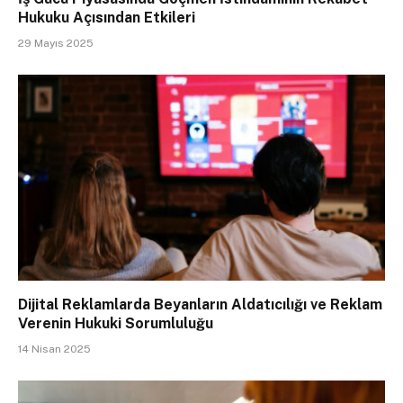
Hukuku Açısından Etkileri
29 Mayıs 2025
Dijital Reklamlarda Beyanların Aldatıcılığı ve Reklam
Verenin Hukuki Sorumluluğu
14 Nisan 2025