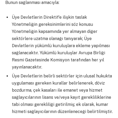
Bunun sağlanması amacıyla:
Üye Devletlerin Direktif’e ilişkin taslak
Yönetmeliğin gereksinimlerini söz konusu
Yönetmeliğin kapsamında yer almayan diğer
sektörlere uzatma olanağı tanıyarak; Üye
Devletlerin yükümlü kuruluşlara ekleme yapılması
sağlanacaktır. Yükümlü kuruluşlar Avrupa Birliği
Resmi Gazetesinde Komisyon tarafından her yıl
yayınlanacaktır.
Üye Devletlerin belirli sektörler için ulusal hukukta
uygulaması gereken kurallar belirlenerek, döviz
bozdurma, çek kasaları ile emanet veya hizmet
sağlayıcılarının lisans ve/veya kayıt gerekliliklerine
tabi olması gerekliliği getirilmiş; ek olarak, kumar
hizmeti sağlayıcılarının düzenleneceği belirtilmiştir.