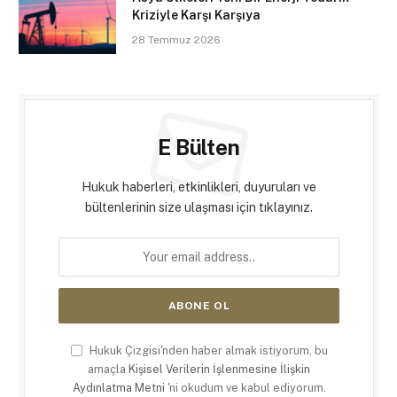
Kriziyle Karşı Karşıya
28 Temmuz 2026
E Bülten
Hukuk haberleri, etkinlikleri, duyuruları ve
bültenlerinin size ulaşması için tıklayınız.
Hukuk Çizgisi'nden haber almak istiyorum, bu
amaçla
Kişisel Verilerin İşlenmesine İlişkin
Aydınlatma Metni
'ni okudum ve kabul ediyorum.