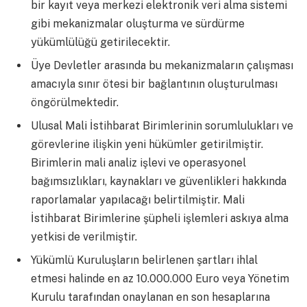
bir kayıt veya merkezi elektronik veri alma sistemi
gibi mekanizmalar oluşturma ve sürdürme
yükümlülüğü getirilecektir.
Üye Devletler arasında bu mekanizmaların çalışması
amacıyla sınır ötesi bir bağlantının oluşturulması
öngörülmektedir.
Ulusal Mali İstihbarat Birimlerinin sorumlulukları ve
görevlerine ilişkin yeni hükümler getirilmiştir.
Birimlerin mali analiz işlevi ve operasyonel
bağımsızlıkları, kaynakları ve güvenlikleri hakkında
raporlamalar yapılacağı belirtilmiştir. Mali
İstihbarat Birimlerine şüpheli işlemleri askıya alma
yetkisi de verilmiştir.
Yükümlü Kuruluşların belirlenen şartları ihlal
etmesi halinde en az 10.000.000 Euro veya Yönetim
Kurulu tarafından onaylanan en son hesaplarına