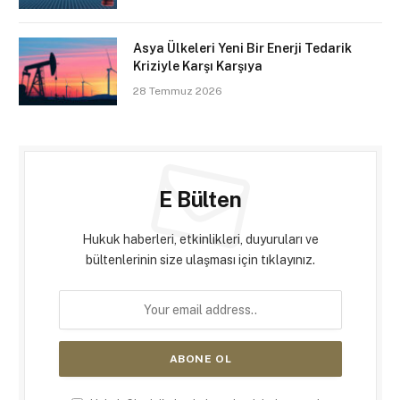
Asya Ülkeleri Yeni Bir Enerji Tedarik
Kriziyle Karşı Karşıya
28 Temmuz 2026
E Bülten
Hukuk haberleri, etkinlikleri, duyuruları ve
bültenlerinin size ulaşması için tıklayınız.