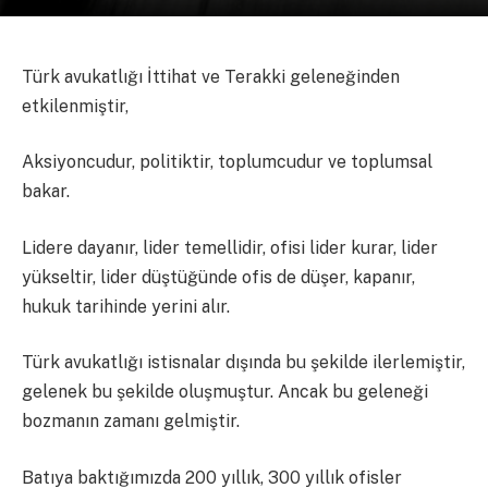
Türk avukatlığı İttihat ve Terakki geleneğinden
etkilenmiştir,
Aksiyoncudur, politiktir, toplumcudur ve toplumsal
bakar.
Lidere dayanır, lider temellidir, ofisi lider kurar, lider
yükseltir, lider düştüğünde ofis de düşer, kapanır,
hukuk tarihinde yerini alır.
Türk avukatlığı istisnalar dışında bu şekilde ilerlemiştir,
gelenek bu şekilde oluşmuştur. Ancak bu geleneği
bozmanın zamanı gelmiştir.
Batıya baktığımızda 200 yıllık, 300 yıllık ofisler