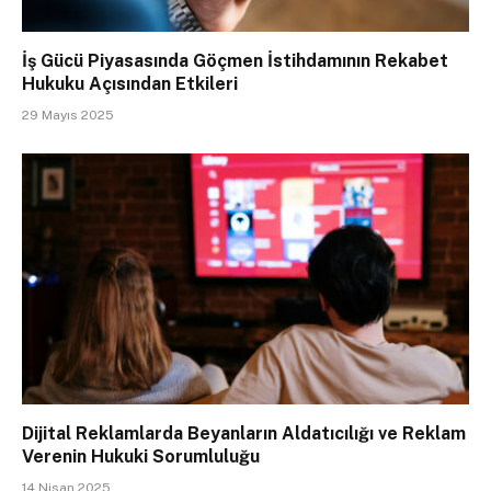
İş Gücü Piyasasında Göçmen İstihdamının Rekabet
Hukuku Açısından Etkileri
29 Mayıs 2025
Dijital Reklamlarda Beyanların Aldatıcılığı ve Reklam
Verenin Hukuki Sorumluluğu
14 Nisan 2025