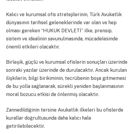
Kalıcı ve kurumsal ofis stratejilerinin, Türk Avukatlık
dünyasının tarihsel geleneklerinde var olan ve hep
olması gereken “HUKUK DEVLETİ” ilke, prensip,
sistem ve idealinin savunulmasında, mücadelesinde
önemli etkileri olacaktır.
Birleşik, güçlü ve kurumsal ofislerin sonuçları üzerinde
sonraki yazılar üzerinde de durulacaktır. Ancak kurulan
ilişkilerin, bilgi birikiminin, tecrübenin boşa gitmemesi
de bu yolla sağlanarak, sürekli yeniden başlanmasının
moral bozucu etkisi de önlenmiş olacaktır.
Zannedildiğinin tersine Avukatlık ilkeleri bu ofislerde
kurallar doğrultusunda daha kalıcı hale
getirilebilecektir.