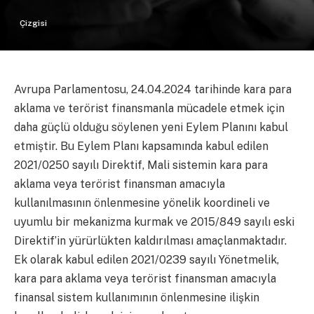
Çizgisi
Avrupa Parlamentosu, 24.04.2024 tarihinde kara para
aklama ve terörist finansmanla mücadele etmek için
daha güçlü olduğu söylenen yeni Eylem Planını kabul
etmiştir. Bu Eylem Planı kapsamında kabul edilen
2021/0250 sayılı Direktif, Mali sistemin kara para
aklama veya terörist finansman amacıyla
kullanılmasının önlenmesine yönelik koordineli ve
uyumlu bir mekanizma kurmak ve 2015/849 sayılı eski
Direktif’in yürürlükten kaldırılması amaçlanmaktadır.
Ek olarak kabul edilen 2021/0239 sayılı Yönetmelik,
kara para aklama veya terörist finansman amacıyla
finansal sistem kullanımının önlenmesine ilişkin