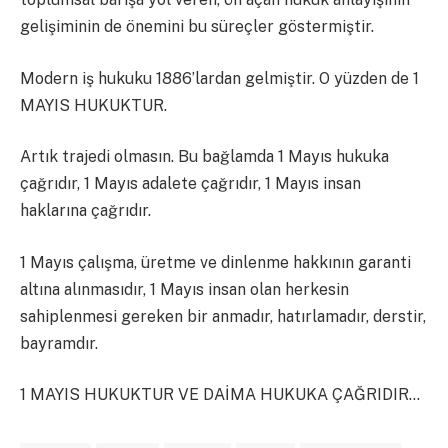
gelişiminin de önemini bu süreçler göstermiştir.
Modern iş hukuku 1886’lardan gelmiştir. O yüzden de 1
MAYIS HUKUKTUR.
Artık trajedi olmasın. Bu bağlamda 1 Mayıs hukuka
çağrıdır, 1 Mayıs adalete çağrıdır, 1 Mayıs insan
haklarına çağrıdır.
1 Mayıs çalışma, üretme ve dinlenme hakkının garanti
altına alınmasıdır, 1 Mayıs insan olan herkesin
sahiplenmesi gereken bir anmadır, hatırlamadır, derstir,
bayramdır.
1 MAYIS HUKUKTUR VE DAİMA HUKUKA ÇAĞRIDIR…