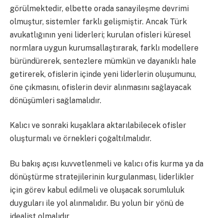
görülmektedir, elbette orada sanayileşme devrimi
olmuştur, sistemler farklı gelişmiştir. Ancak Türk
avukatlığının yeni liderleri; kurulan ofisleri küresel
normlara uygun kurumsallaştırarak, farklı modellere
büründürerek, sentezlere mümkün ve dayanıklı hale
getirerek, ofislerin içinde yeni liderlerin oluşumunu,
öne çıkmasını, ofislerin devir alınmasını sağlayacak
dönüşümleri sağlamalıdır.
Kalıcı ve sonraki kuşaklara aktarılabilecek ofisler
oluşturmalı ve örnekleri çoğaltılmalıdır.
Bu bakış açısı kuvvetlenmeli ve kalıcı ofis kurma ya da
dönüştürme stratejilerinin kurgulanması, liderlikler
için görev kabul edilmeli ve oluşacak sorumluluk
duyguları ile yol alınmalıdır. Bu yolun bir yönü de
idealist olmalıdır.