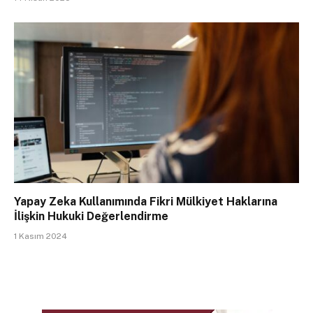
Yapay Zeka Kullanımında Fikri Mülkiyet Haklarına
İlişkin Hukuki Değerlendirme
1 Kasım 2024