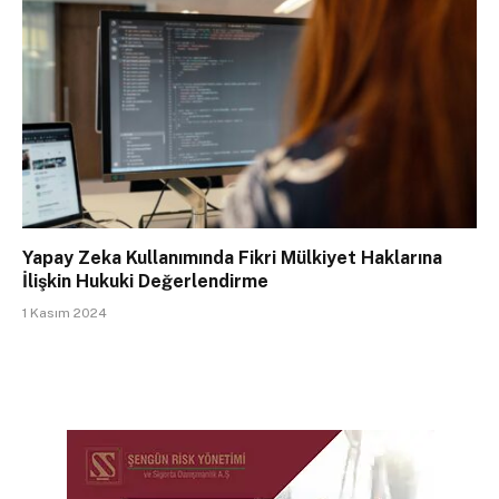
Yapay Zeka Kullanımında Fikri Mülkiyet Haklarına
İlişkin Hukuki Değerlendirme
1 Kasım 2024