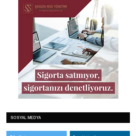
SOSYAL MEDYA