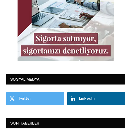
SOSYAL MEDYA
Twitter
LinkedIn
SON HABERLER