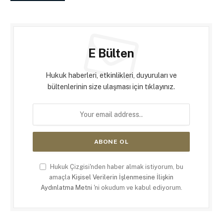
E Bülten
Hukuk haberleri, etkinlikleri, duyuruları ve
bültenlerinin size ulaşması için tıklayınız.
Hukuk Çizgisi'nden haber almak istiyorum, bu
amaçla
Kişisel Verilerin İşlenmesine İlişkin
Aydınlatma Metni
'ni okudum ve kabul ediyorum.