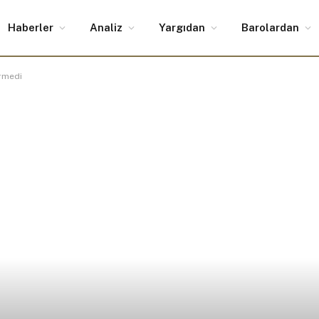
Haberler
Analiz
Yargıdan
Barolardan
ermedi