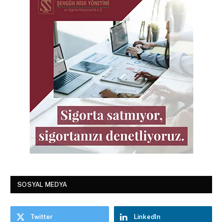
SOSYAL MEDYA
Twitter
LinkedIn