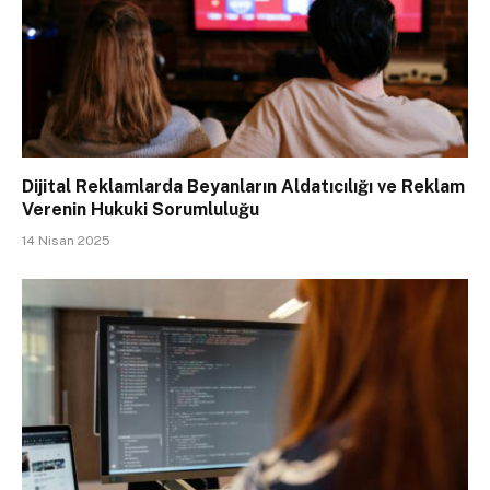
Dijital Reklamlarda Beyanların Aldatıcılığı ve Reklam
Verenin Hukuki Sorumluluğu
14 Nisan 2025