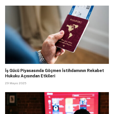
İş Gücü Piyasasında Göçmen İstihdamının Rekabet
Hukuku Açısından Etkileri
29 Mayıs 2025