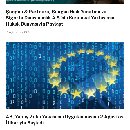
Şengün & Partners, Şengün Risk Yönetimi ve
Sigorta Danışmanlık A.Ş.’nin Kurumsal Yaklaşımını
Hukuk Dünyasıyla Paylaştı
7 Ağustos 2026
AB, Yapay Zeka Yasası’nın Uygulanmasına 2 Ağustos
İtibarıyla Başladı