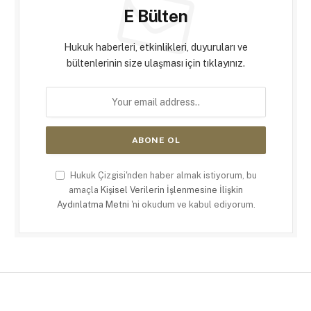
E Bülten
Hukuk haberleri, etkinlikleri, duyuruları ve
bültenlerinin size ulaşması için tıklayınız.
Hukuk Çizgisi'nden haber almak istiyorum, bu
amaçla
Kişisel Verilerin İşlenmesine İlişkin
Aydınlatma Metni
'ni okudum ve kabul ediyorum.