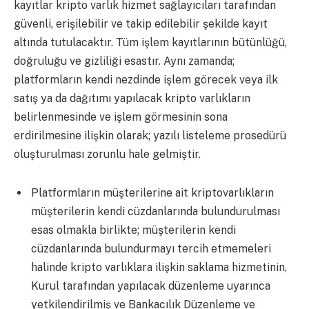
kayıtlar kripto varlık hizmet sağlayıcıları tarafından
güvenli, erişilebilir ve takip edilebilir şekilde kayıt
altında tutulacaktır. Tüm işlem kayıtlarının bütünlüğü,
doğruluğu ve gizliliği esastır. Aynı zamanda;
platformların kendi nezdinde işlem görecek veya ilk
satış ya da dağıtımı yapılacak kripto varlıkların
belirlenmesinde ve işlem görmesinin sona
erdirilmesine ilişkin olarak; yazılı listeleme prosedürü
oluşturulması zorunlu hale gelmiştir.
Platformların müşterilerine ait kriptovarlıkların
müşterilerin kendi cüzdanlarında bulundurulması
esas olmakla birlikte; müşterilerin kendi
cüzdanlarında bulundurmayı tercih etmemeleri
halinde kripto varlıklara ilişkin saklama hizmetinin,
Kurul tarafından yapılacak düzenleme uyarınca
yetkilendirilmiş ve Bankacılık Düzenleme ve