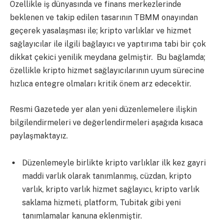
Özellikle iş dünyasında ve finans merkezlerinde
beklenen ve takip edilen tasarının TBMM onayından
geçerek yasalaşması ile; kripto varlıklar ve hizmet
sağlayıcılar ile ilgili bağlayıcı ve yaptırıma tabi bir çok
dikkat çekici yenilik meydana gelmiştir. Bu bağlamda;
özellikle kripto hizmet sağlayıcılarının uyum sürecine
hızlıca entegre olmaları kritik önem arz edecektir.
Resmi Gazetede yer alan yeni düzenlemelere ilişkin
bilgilendirmeleri ve değerlendirmeleri aşağıda kısaca
paylaşmaktayız.
Düzenlemeyle birlikte kripto varlıklar ilk kez gayri
maddi varlık olarak tanımlanmış, cüzdan, kripto
varlık, kripto varlık hizmet sağlayıcı, kripto varlık
saklama hizmeti, platform, Tubitak gibi yeni
tanımlamalar kanuna eklenmiştir.