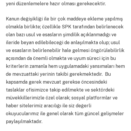
yeni düzenlemelere hazır olması gerekecektir.
Kanun değişikliği ile bir çok maddeye ekleme yapılmış
olmakla birlikte; özellikle SPK tarafından belirlenecek
olan bazı usul ve esasların şimdilik açıklanmadığı ve
ileride beyan edilebileceği de anlaşılmakta olup; usul
ve esasların belirlenebilir hale gelmesi öngörülebilirlik
açısından da önemli olmakta ve uyum süreci için bu
kriterlerin zamanla hem uygulamadaki yansımaları hem
de mevzuattaki yerinin takibi gerekmektedir. Bu
kapsamda gerek mevzuat gerekse öncesindeki
taslaklar ofisimizce takip edilmekte ve sektördeki
müvekkillerimizle özel olarak; sosyal platformlar ve
haber sitelerimiz aracılığı ile siz değerli
okuyucularımız ile genel olarak tüm güncel gelişmeler
paylaşılmaktadır.