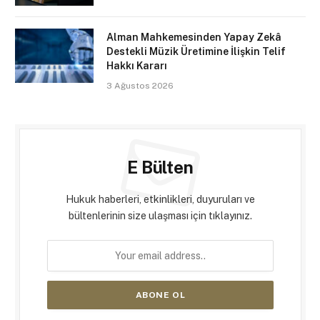
Alman Mahkemesinden Yapay Zekâ
Destekli Müzik Üretimine İlişkin Telif
Hakkı Kararı
3 Ağustos 2026
E Bülten
Hukuk haberleri, etkinlikleri, duyuruları ve
bültenlerinin size ulaşması için tıklayınız.