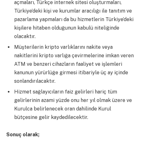
açmaları, Türkçe internek sitesi oluşturmaları,
Türkiye’deki kişi ve kurumlar aracılığı ile tanıtım ve
pazarlama yapmaları da bu hizmetlerin Türkiye’deki
kişilere hitaben olduğunun kabulü niteliğinde
olacaktır.
Müşterilerin kripto varlıklarını nakite veya
nakitlerini kripto varlığa çevirmelerine imkan veren
ATM ve benzeri cihazların faaliyet ve işlemleri
kanunun yürürlüğe girmesi itibariyle üç ay içinde
sonlandırılacaktır.
Hizmet sağlayıcıların faiz gelirleri hariç tüm
gelirlerinin azami yüzde onu her yıl olmak üzere ve
Kurulca belirlenecek oran dahilinde Kurul
bütçesine gelir kaydedilecektir.
Sonuç olarak;