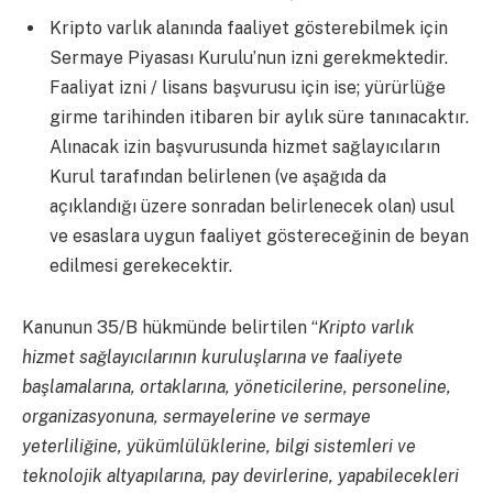
Kripto varlık alanında faaliyet gösterebilmek için
Sermaye Piyasası Kurulu’nun izni gerekmektedir.
Faaliyat izni / lisans başvurusu için ise; yürürlüğe
girme tarihinden itibaren bir aylık süre tanınacaktır.
Alınacak izin başvurusunda hizmet sağlayıcıların
Kurul tarafından belirlenen (ve aşağıda da
açıklandığı üzere sonradan belirlenecek olan) usul
ve esaslara uygun faaliyet göstereceğinin de beyan
edilmesi gerekecektir.
Kanunun 35/B hükmünde belirtilen “
Kripto varlık
hizmet sağlayıcılarının kuruluşlarına ve faaliyete
başlamalarına, ortaklarına, yöneticilerine, personeline,
organizasyonuna, sermayelerine ve sermaye
yeterliliğine, yükümlülüklerine, bilgi sistemleri ve
teknolojik altyapılarına, pay devirlerine, yapabilecekleri