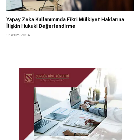
Yapay Zeka Kullanımında Fikri Mülkiyet Haklarına
İlişkin Hukuki Değerlendirme
1 Kasım 2024