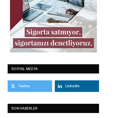
SOSYAL MEDYA
Twitter
LinkedIn
SON HABERLER