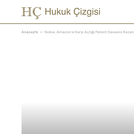
»
Anasayfa
Nokia, Amazon’a Karşı Açtığı Patent Davasını Kazan