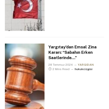
Yargıtay’dan Emsal Zina
Kararı: “Sabahın Erken
Saatlerinde…”
28 Temmuz 2024
YARGIDAN
2 Mins Read
hukukcizgisi