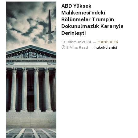
ABD Yüksek
Mahkemesi’ndeki
Bölünmeler Trump’ın
Dokunulmazlık Kararıyla
Derinleşti
10 Temmuz 2024
HABERLER
2 Mins Read
hukukcizgisi