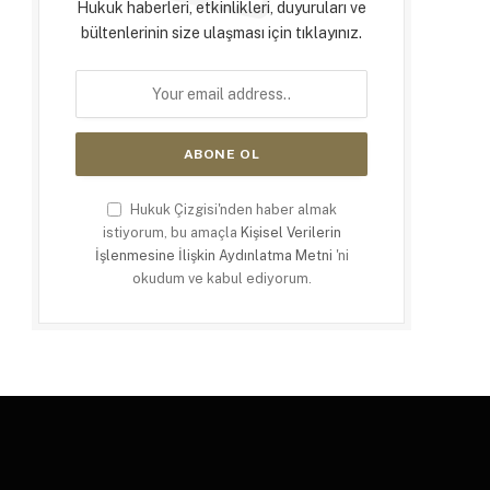
Hukuk haberleri, etkinlikleri, duyuruları ve
bültenlerinin size ulaşması için tıklayınız.
Hukuk Çizgisi'nden haber almak
istiyorum, bu amaçla
Kişisel Verilerin
İşlenmesine İlişkin Aydınlatma Metni
'ni
okudum ve kabul ediyorum.