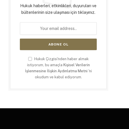
Hukuk haberleri, etkinlikleri, duyuruları ve
bültenlerinin size ulaşması için tıklayınız.
Hukuk Çizgisi'nden haber almak
istiyorum, bu amaçla
Kişisel Verilerin
İşlenmesine İlişkin Aydınlatma Metni
'ni
okudum ve kabul ediyorum.