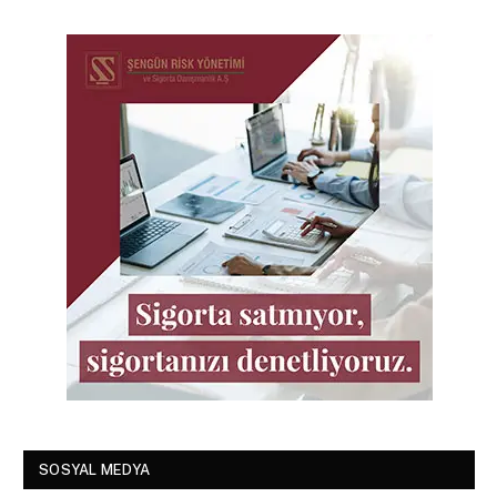
SOSYAL MEDYA