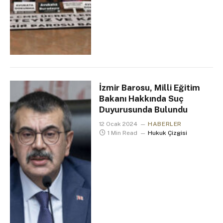
İzmir Barosu, Milli Eğitim
Bakanı Hakkında Suç
Duyurusunda Bulundu
12 Ocak 2024
HABERLER
1 Min Read
Hukuk Çizgisi