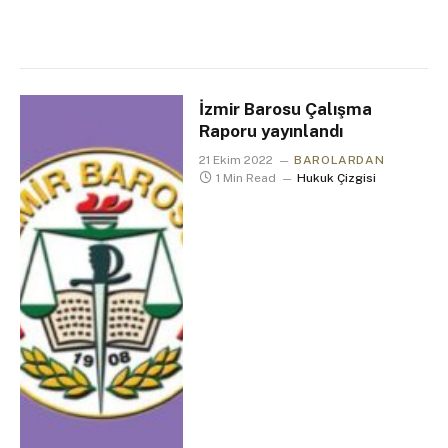
İzmir Barosu Çalışma
Raporu yayınlandı
21 Ekim 2022
BAROLARDAN
1 Min Read
Hukuk Çizgisi