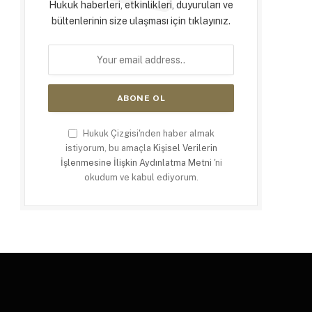
Hukuk haberleri, etkinlikleri, duyuruları ve
bültenlerinin size ulaşması için tıklayınız.
Hukuk Çizgisi'nden haber almak
istiyorum, bu amaçla
Kişisel Verilerin
İşlenmesine İlişkin Aydınlatma Metni
'ni
okudum ve kabul ediyorum.