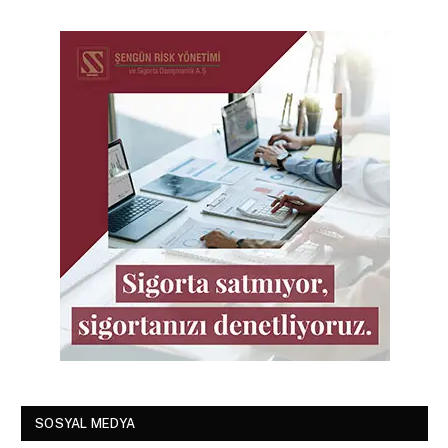
SOSYAL MEDYA