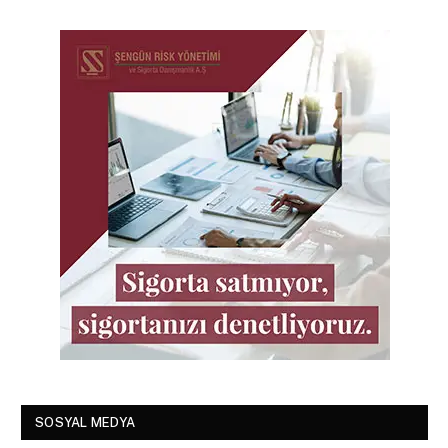
SOSYAL MEDYA