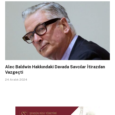
Alec Baldwin Hakkındaki Davada Savcılar İtirazdan
Vazgeçti
24 Aralık 2024