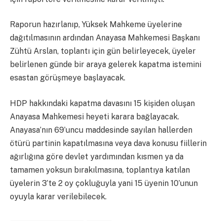
Raporun hazırlanıp, Yüksek Mahkeme üyelerine
dağıtılmasının ardından Anayasa Mahkemesi Başkanı
Zühtü Arslan, toplantı için gün belirleyecek, üyeler
belirlenen günde bir araya gelerek kapatma istemini
esastan görüşmeye başlayacak.
HDP hakkındaki kapatma davasını 15 kişiden oluşan
Anayasa Mahkemesi heyeti karara bağlayacak.
Anayasa’nın 69’uncu maddesinde sayılan hallerden
ötürü partinin kapatılmasına veya dava konusu fiillerin
ağırlığına göre devlet yardımından kısmen ya da
tamamen yoksun bırakılmasına, toplantıya katılan
üyelerin 3’te 2 oy çokluğuyla yani 15 üyenin 10’unun
oyuyla karar verilebilecek.