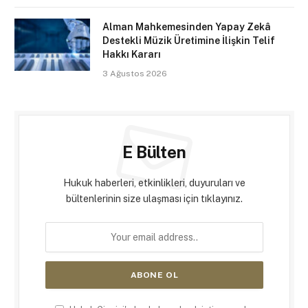
Alman Mahkemesinden Yapay Zekâ
Destekli Müzik Üretimine İlişkin Telif
Hakkı Kararı
3 Ağustos 2026
E Bülten
Hukuk haberleri, etkinlikleri, duyuruları ve
bültenlerinin size ulaşması için tıklayınız.