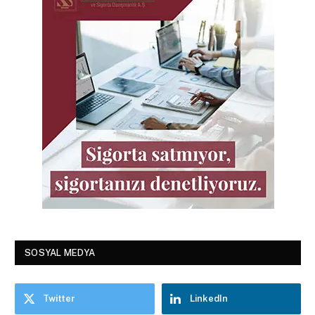
SOSYAL MEDYA
Twitter
LinkedIn