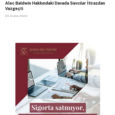
Alec Baldwin Hakkındaki Davada Savcılar İtirazdan
Vazgeçti
24 Aralık 2024