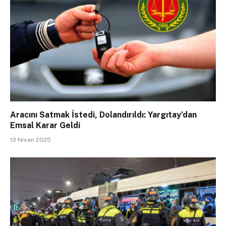
Aracını Satmak İstedi, Dolandırıldı: Yargıtay’dan
Emsal Karar Geldi
13 Nisan 2025