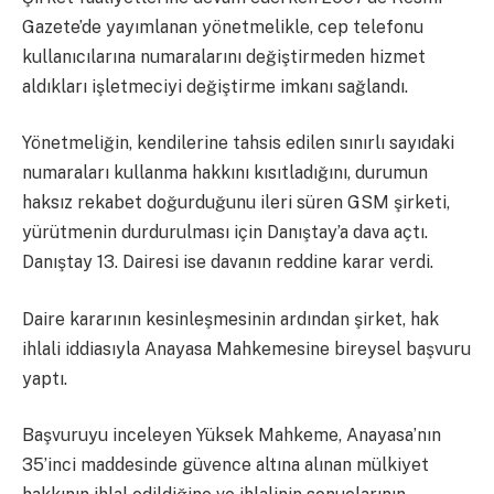
Gazete’de yayımlanan yönetmelikle, cep telefonu
kullanıcılarına numaralarını değiştirmeden hizmet
aldıkları işletmeciyi değiştirme imkanı sağlandı.
Yönetmeliğin, kendilerine tahsis edilen sınırlı sayıdaki
numaraları kullanma hakkını kısıtladığını, durumun
haksız rekabet doğurduğunu ileri süren GSM şirketi,
yürütmenin durdurulması için Danıştay’a dava açtı.
Danıştay 13. Dairesi ise davanın reddine karar verdi.
Daire kararının kesinleşmesinin ardından şirket, hak
ihlali iddiasıyla Anayasa Mahkemesine bireysel başvuru
yaptı.
Başvuruyu inceleyen Yüksek Mahkeme, Anayasa’nın
35’inci maddesinde güvence altına alınan mülkiyet