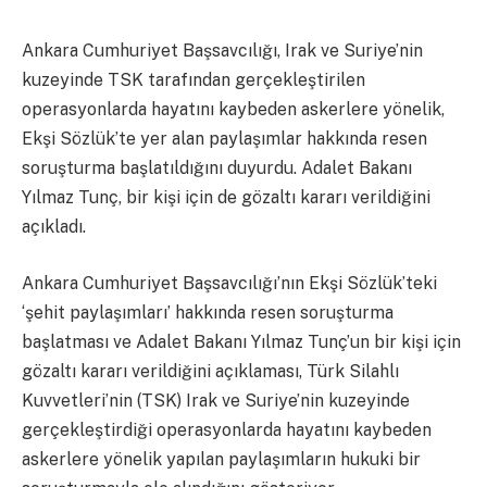
Ankara Cumhuriyet Başsavcılığı, Irak ve Suriye’nin
kuzeyinde TSK tarafından gerçekleştirilen
operasyonlarda hayatını kaybeden askerlere yönelik,
Ekşi Sözlük’te yer alan paylaşımlar hakkında resen
soruşturma başlatıldığını duyurdu. Adalet Bakanı
Yılmaz Tunç, bir kişi için de gözaltı kararı verildiğini
açıkladı.
Ankara Cumhuriyet Başsavcılığı’nın Ekşi Sözlük’teki
‘şehit paylaşımları’ hakkında resen soruşturma
başlatması ve Adalet Bakanı Yılmaz Tunç’un bir kişi için
gözaltı kararı verildiğini açıklaması, Türk Silahlı
Kuvvetleri’nin (TSK) Irak ve Suriye’nin kuzeyinde
gerçekleştirdiği operasyonlarda hayatını kaybeden
askerlere yönelik yapılan paylaşımların hukuki bir