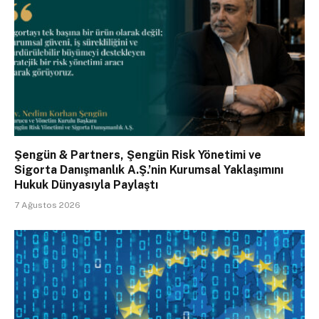
Şengün & Partners, Şengün Risk Yönetimi ve
Sigorta Danışmanlık A.Ş.’nin Kurumsal Yaklaşımını
Hukuk Dünyasıyla Paylaştı
7 Ağustos 2026