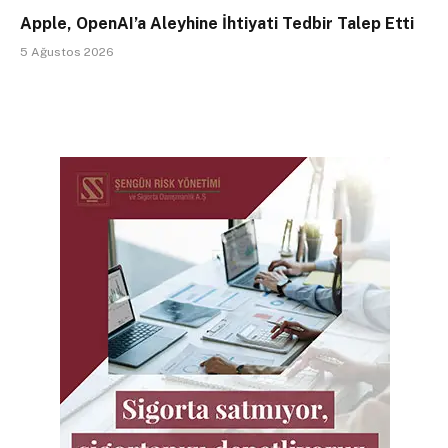
Apple, OpenAI’a Aleyhine İhtiyati Tedbir Talep Etti
5 Ağustos 2026