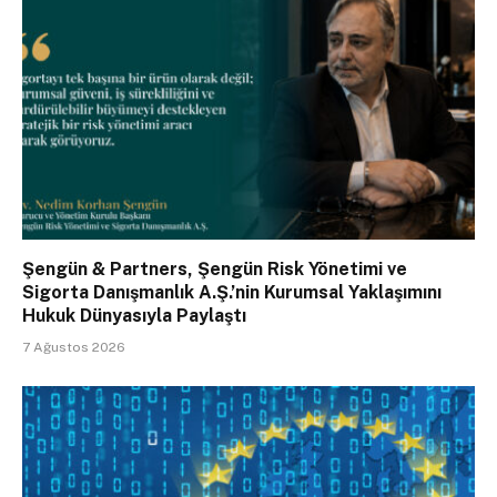
Şengün & Partners, Şengün Risk Yönetimi ve
Sigorta Danışmanlık A.Ş.’nin Kurumsal Yaklaşımını
Hukuk Dünyasıyla Paylaştı
7 Ağustos 2026