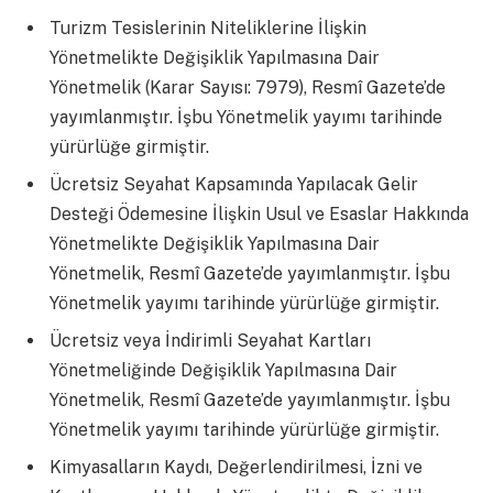
Turizm Tesislerinin Niteliklerine İlişkin
Yönetmelikte Değişiklik Yapılmasına Dair
Yönetmelik (Karar Sayısı: 7979), Resmî Gazete’de
yayımlanmıştır. İşbu Yönetmelik yayımı tarihinde
yürürlüğe girmiştir.
Ücretsiz Seyahat Kapsamında Yapılacak Gelir
Desteği Ödemesine İlişkin Usul ve Esaslar Hakkında
Yönetmelikte Değişiklik Yapılmasına Dair
Yönetmelik, Resmî Gazete’de yayımlanmıştır. İşbu
Yönetmelik yayımı tarihinde yürürlüğe girmiştir.
Ücretsiz veya İndirimli Seyahat Kartları
Yönetmeliğinde Değişiklik Yapılmasına Dair
Yönetmelik, Resmî Gazete’de yayımlanmıştır. İşbu
Yönetmelik yayımı tarihinde yürürlüğe girmiştir.
Kimyasalların Kaydı, Değerlendirilmesi, İzni ve