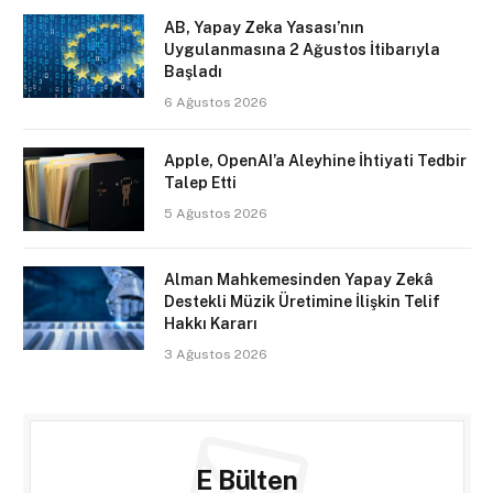
AB, Yapay Zeka Yasası’nın
Uygulanmasına 2 Ağustos İtibarıyla
Başladı
6 Ağustos 2026
Apple, OpenAI’a Aleyhine İhtiyati Tedbir
Talep Etti
5 Ağustos 2026
Alman Mahkemesinden Yapay Zekâ
Destekli Müzik Üretimine İlişkin Telif
Hakkı Kararı
3 Ağustos 2026
E Bülten