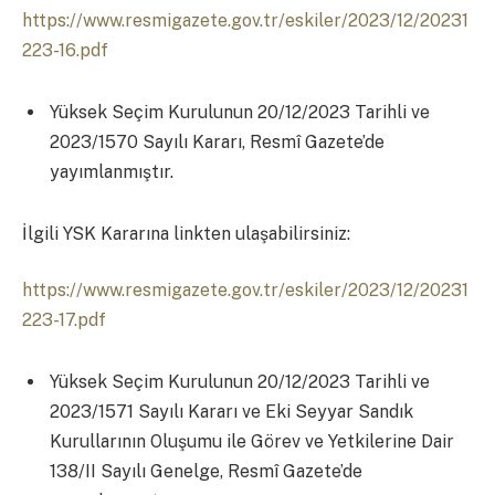
https://www.resmigazete.gov.tr/eskiler/2023/12/20231
223-16.pdf
Yüksek Seçim Kurulunun 20/12/2023 Tarihli ve
2023/1570 Sayılı Kararı, Resmî Gazete’de
yayımlanmıştır.
İlgili YSK Kararına linkten ulaşabilirsiniz:
https://www.resmigazete.gov.tr/eskiler/2023/12/20231
223-17.pdf
Yüksek Seçim Kurulunun 20/12/2023 Tarihli ve
2023/1571 Sayılı Kararı ve Eki Seyyar Sandık
Kurullarının Oluşumu ile Görev ve Yetkilerine Dair
138/II Sayılı Genelge, Resmî Gazete’de