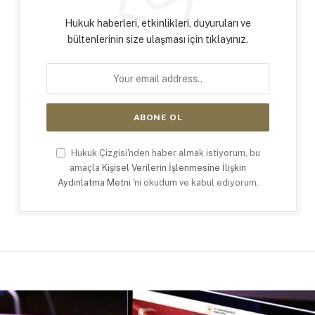
Hukuk haberleri, etkinlikleri, duyuruları ve
bültenlerinin size ulaşması için tıklayınız.
Hukuk Çizgisi'nden haber almak istiyorum, bu
amaçla
Kişisel Verilerin İşlenmesine İlişkin
Aydınlatma Metni
'ni okudum ve kabul ediyorum.