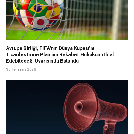
Avrupa Birliği, FIFA’nın Dünya Kupası’nı
Ticarileştirme Planının Rekabet Hukukunu İhlal
Edebileceği Uyarısında Bulundu
30 Temmuz 2026