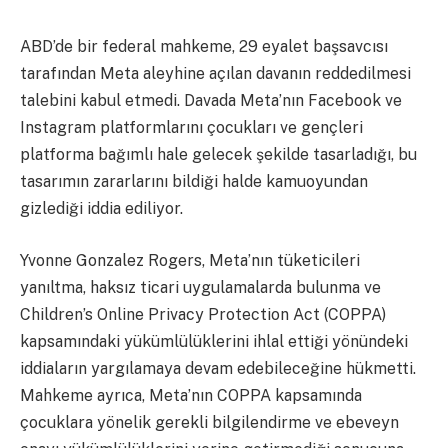
ABD’de bir federal mahkeme, 29 eyalet başsavcısı
tarafından Meta aleyhine açılan davanın reddedilmesi
talebini kabul etmedi. Davada Meta’nın Facebook ve
Instagram platformlarını çocukları ve gençleri
platforma bağımlı hale gelecek şekilde tasarladığı, bu
tasarımın zararlarını bildiği halde kamuoyundan
gizlediği iddia ediliyor.
Yvonne Gonzalez Rogers, Meta’nın tüketicileri
yanıltma, haksız ticari uygulamalarda bulunma ve
Children’s Online Privacy Protection Act (COPPA)
kapsamındaki yükümlülüklerini ihlal ettiği yönündeki
iddiaların yargılamaya devam edebileceğine hükmetti.
Mahkeme ayrıca, Meta’nın COPPA kapsamında
çocuklara yönelik gerekli bilgilendirme ve ebeveyn