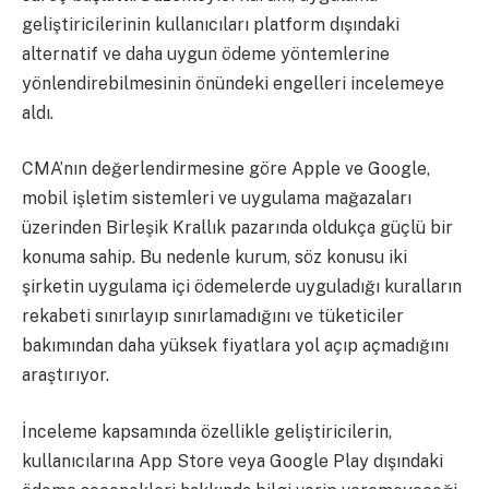
geliştiricilerinin kullanıcıları platform dışındaki
alternatif ve daha uygun ödeme yöntemlerine
yönlendirebilmesinin önündeki engelleri incelemeye
aldı.
CMA’nın değerlendirmesine göre Apple ve Google,
mobil işletim sistemleri ve uygulama mağazaları
üzerinden Birleşik Krallık pazarında oldukça güçlü bir
konuma sahip. Bu nedenle kurum, söz konusu iki
şirketin uygulama içi ödemelerde uyguladığı kuralların
rekabeti sınırlayıp sınırlamadığını ve tüketiciler
bakımından daha yüksek fiyatlara yol açıp açmadığını
araştırıyor.
İnceleme kapsamında özellikle geliştiricilerin,
kullanıcılarına App Store veya Google Play dışındaki