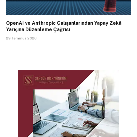
OpenAI ve Anthropic Çalışanlarından Yapay Zekâ
Yarışına Düzenleme Çağrısı
29 Temmuz 2026