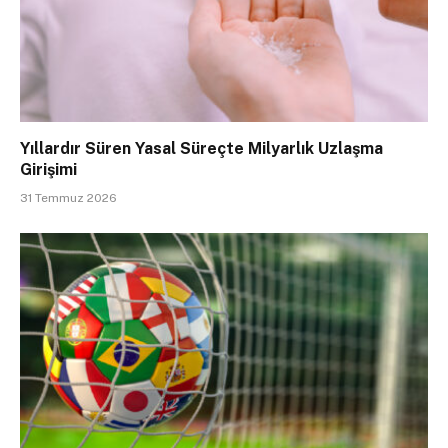
Yıllardır Süren Yasal Süreçte Milyarlık Uzlaşma
Girişimi
31 Temmuz 2026