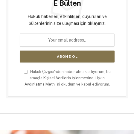
E Bülten
Hukuk haberleri, etkinlikleri, duyuruları ve
bültenlerinin size ulaşması için tıklayınız.
Hukuk Çizgisi'nden haber almak istiyorum, bu
amaçla
Kişisel Verilerin İşlenmesine İlişkin
Aydınlatma Metni
'ni okudum ve kabul ediyorum.