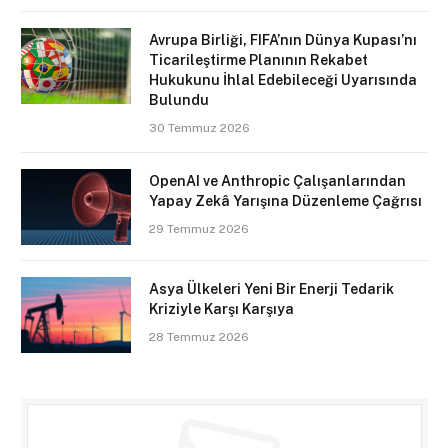
Avrupa Birliği, FIFA’nın Dünya Kupası’nı
Ticarileştirme Planının Rekabet
Hukukunu İhlal Edebileceği Uyarısında
Bulundu
30 Temmuz 2026
OpenAI ve Anthropic Çalışanlarından
Yapay Zekâ Yarışına Düzenleme Çağrısı
29 Temmuz 2026
Asya Ülkeleri Yeni Bir Enerji Tedarik
Kriziyle Karşı Karşıya
28 Temmuz 2026