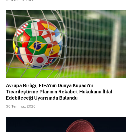
Avrupa Birliği, FIFA’nın Dünya Kupası’nı
Ticarileştirme Planının Rekabet Hukukunu İhlal
Edebileceği Uyarısında Bulundu
30 Temmuz 2026