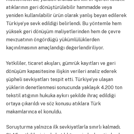
atıklarının geri dönüştürülebilir hammadde veya
yeniden kullanılabilir ürün olarak yanlış beyan edilerek
Türkiye’ye sevk edildiği belirlendi. Bu yöntemle hem
yüksek geri dönüşüm maliyetlerinden hem de çevre
mevzuatının öngördüğü yükümlülüklerden
kaçınılmasının amaçlandığı değerlendiriliyor.
Yetkililer, ticaret akışları, gümrük kayıtları ve geri
dönüşüm kapasitesine ilişkin verileri analiz ederek
şüpheli sevkiyatları tespit etti. Türkiye’ye ulaşan
yüklerin denetlenmesi sonucunda yaklaşık 4.200 ton
tekstil atığının hukuka aykırı şekilde ihraç edildiği
ortaya çıkarıldı ve söz konusu atıklara Türk
makamlarınca el konuldu.
Soruşturma yalnızca ilk sevkiyatlarla sınırlı kalmadı.