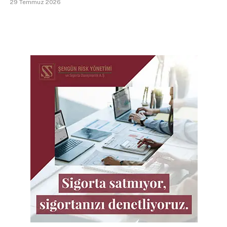
29 Temmuz 2026