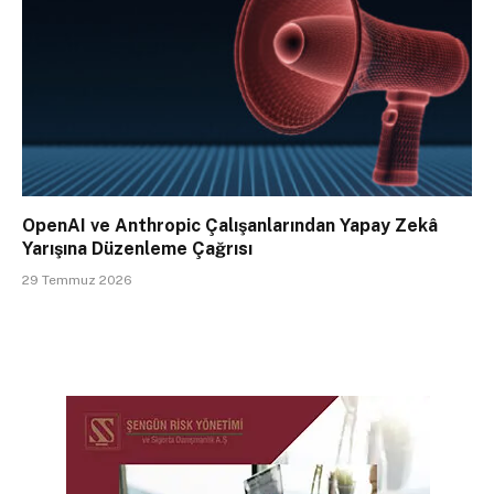
OpenAI ve Anthropic Çalışanlarından Yapay Zekâ
Yarışına Düzenleme Çağrısı
29 Temmuz 2026