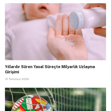
Yıllardır Süren Yasal Süreçte Milyarlık Uzlaşma
Girişimi
31 Temmuz 2026