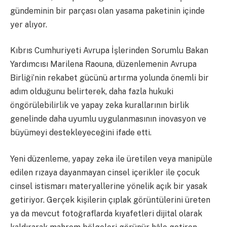
gündeminin bir parçası olan yasama paketinin içinde
yer alıyor.
Kıbrıs Cumhuriyeti Avrupa İşlerinden Sorumlu Bakan
Yardımcısı Marilena Raouna, düzenlemenin Avrupa
Birliği’nin rekabet gücünü artırma yolunda önemli bir
adım olduğunu belirterek, daha fazla hukuki
öngörülebilirlik ve yapay zeka kurallarının birlik
genelinde daha uyumlu uygulanmasının inovasyon ve
büyümeyi destekleyeceğini ifade etti.
Yeni düzenleme, yapay zeka ile üretilen veya manipüle
edilen rızaya dayanmayan cinsel içerikler ile çocuk
cinsel istismarı materyallerine yönelik açık bir yasak
getiriyor. Gerçek kişilerin çıplak görüntülerini üreten
ya da mevcut fotoğraflarda kıyafetleri dijital olarak