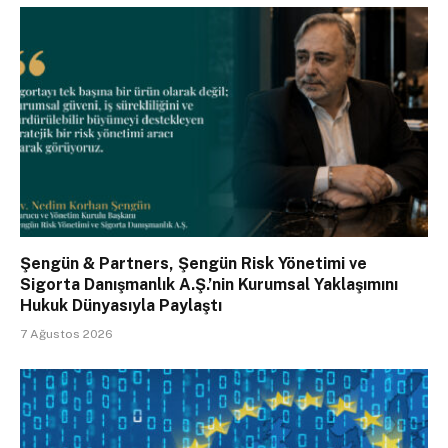
Şengün & Partners, Şengün Risk Yönetimi ve
Sigorta Danışmanlık A.Ş.’nin Kurumsal Yaklaşımını
Hukuk Dünyasıyla Paylaştı
7 Ağustos 2026