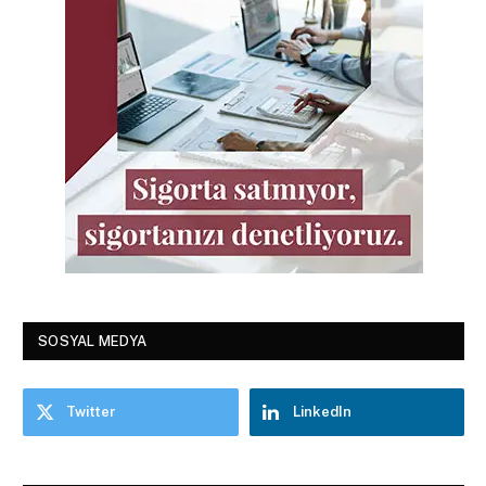
SOSYAL MEDYA
Twitter
LinkedIn