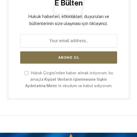
E Bülten
Hukuk haberleri, etkinlikleri, duyuruları ve
bültenlerinin size ulaşması için tıklayınız.
Hukuk Çizgisi'nden haber almak istiyorum, bu
amaçla
Kişisel Verilerin İşlenmesine İlişkin
Aydınlatma Metni
'ni okudum ve kabul ediyorum.