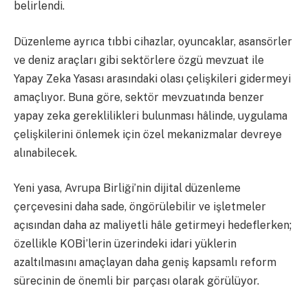
belirlendi.
Düzenleme ayrıca tıbbi cihazlar, oyuncaklar, asansörler
ve deniz araçları gibi sektörlere özgü mevzuat ile
Yapay Zeka Yasası arasındaki olası çelişkileri gidermeyi
amaçlıyor. Buna göre, sektör mevzuatında benzer
yapay zeka gereklilikleri bulunması hâlinde, uygulama
çelişkilerini önlemek için özel mekanizmalar devreye
alınabilecek.
Yeni yasa, Avrupa Birliği’nin dijital düzenleme
çerçevesini daha sade, öngörülebilir ve işletmeler
açısından daha az maliyetli hâle getirmeyi hedeflerken;
özellikle KOBİ’lerin üzerindeki idari yüklerin
azaltılmasını amaçlayan daha geniş kapsamlı reform
sürecinin de önemli bir parçası olarak görülüyor.