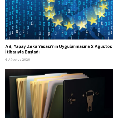
AB, Yapay Zeka Yasası’nın Uygulanmasına 2 Ağustos
İtibarıyla Başladı
6 Ağustos 2026