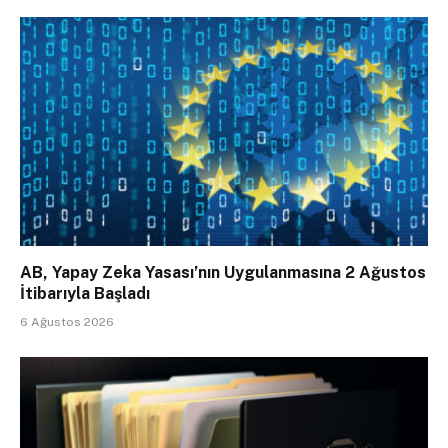
AB, Yapay Zeka Yasası’nın Uygulanmasına 2 Ağustos
İtibarıyla Başladı
6 Ağustos 2026