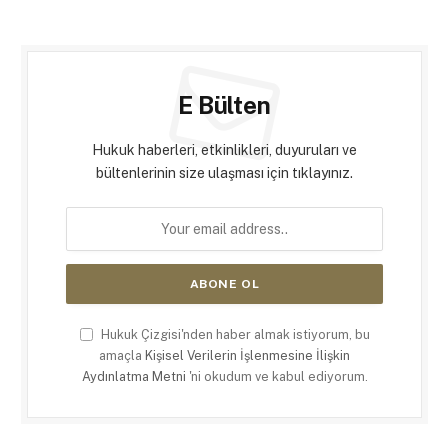
E Bülten
Hukuk haberleri, etkinlikleri, duyuruları ve
bültenlerinin size ulaşması için tıklayınız.
Hukuk Çizgisi'nden haber almak istiyorum, bu
amaçla
Kişisel Verilerin İşlenmesine İlişkin
Aydınlatma Metni
'ni okudum ve kabul ediyorum.