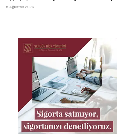
5 Ağustos 2026