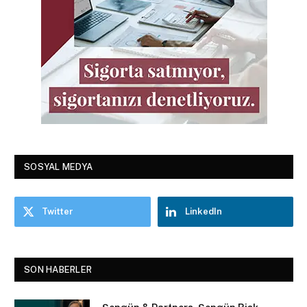
SOSYAL MEDYA
Twitter
LinkedIn
SON HABERLER