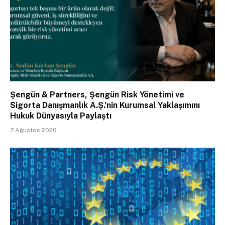
Şengün & Partners, Şengün Risk Yönetimi ve
Sigorta Danışmanlık A.Ş.’nin Kurumsal Yaklaşımını
Hukuk Dünyasıyla Paylaştı
7 Ağustos 2026