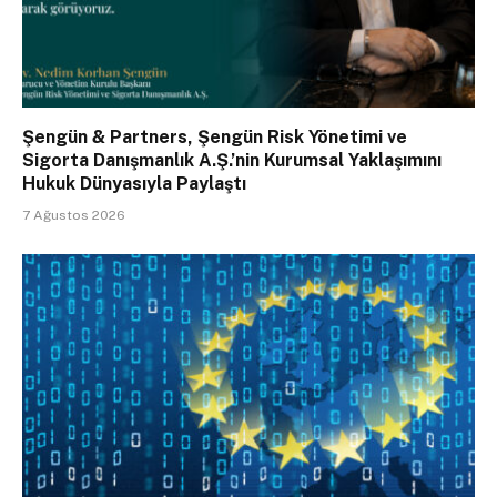
Şengün & Partners, Şengün Risk Yönetimi ve
Sigorta Danışmanlık A.Ş.’nin Kurumsal Yaklaşımını
Hukuk Dünyasıyla Paylaştı
7 Ağustos 2026