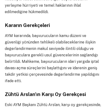
yerleşme hürriyeti ve temel haklarının ihlal
edilmediğine hükmedildi.
Kararın Gerekçeleri
AYM kararında, başvurucuların kamu düzeni ve
güvenliği yönünden tehlikeli olabileceklerine ilişkin
değerlendirmenin makul seviyede ilintili olduğu ve
başvuruculara gerekli usul güvencelerinin sağlandığı
belirtildi. Mahkeme, başvurucuların idari yargıda iptal
davası açma süreçlerini başlattığını ve idarenin geniş
takdir yetkisi çerçevesinde değerlendirme yapıldığını
ifade etti.
Zühtü Arslan’ın Karşı Oy Gerekçesi
Eski AYM Başkanı Zühtü Arslan, karşı oy gerekçesinde,