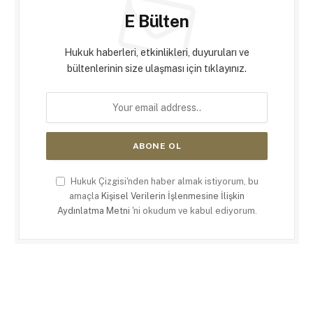
E Bülten
Hukuk haberleri, etkinlikleri, duyuruları ve
bültenlerinin size ulaşması için tıklayınız.
Hukuk Çizgisi'nden haber almak istiyorum, bu
amaçla
Kişisel Verilerin İşlenmesine İlişkin
Aydınlatma Metni
'ni okudum ve kabul ediyorum.