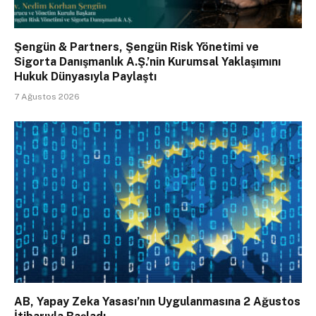
Şengün & Partners, Şengün Risk Yönetimi ve
Sigorta Danışmanlık A.Ş.’nin Kurumsal Yaklaşımını
Hukuk Dünyasıyla Paylaştı
7 Ağustos 2026
AB, Yapay Zeka Yasası’nın Uygulanmasına 2 Ağustos