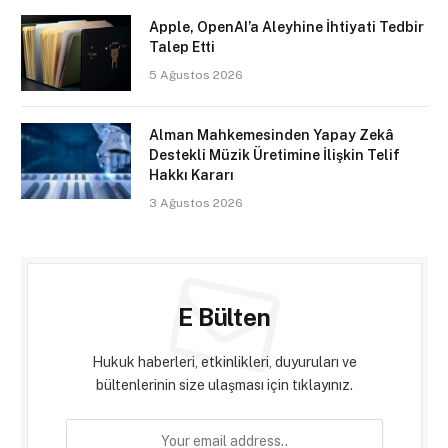
Apple, OpenAI’a Aleyhine İhtiyati Tedbir
Talep Etti
5 Ağustos 2026
Alman Mahkemesinden Yapay Zekâ
Destekli Müzik Üretimine İlişkin Telif
Hakkı Kararı
3 Ağustos 2026
E Bülten
Hukuk haberleri, etkinlikleri, duyuruları ve
bültenlerinin size ulaşması için tıklayınız.