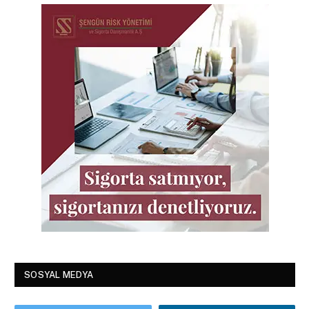
SOSYAL MEDYA