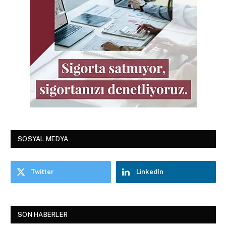
SOSYAL MEDYA
Twitter
LinkedIn
SON HABERLER