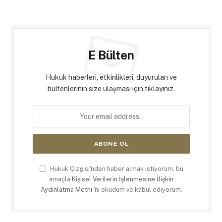
E Bülten
Hukuk haberleri, etkinlikleri, duyuruları ve
bültenlerinin size ulaşması için tıklayınız.
Hukuk Çizgisi'nden haber almak istiyorum, bu
amaçla
Kişisel Verilerin İşlenmesine İlişkin
Aydınlatma Metni
'ni okudum ve kabul ediyorum.